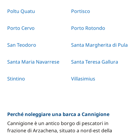
Poltu Quatu
Portisco
Porto Cervo
Porto Rotondo
San Teodoro
Santa Margherita di Pula
Santa Maria Navarrese
Santa Teresa Gallura
Stintino
Villasimius
Perché noleggiare una barca a Cannigione
Cannigione è un antico borgo di pescatori in
frazione di Arzachena, situato a nord-est della