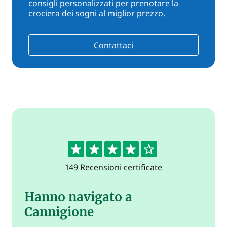
consigli personalizzati per prenotare la
crociera dei sogni al miglior prezzo.
Contattaci
4.3
149 Recensioni certificate
Hanno navigato a
Cannigione