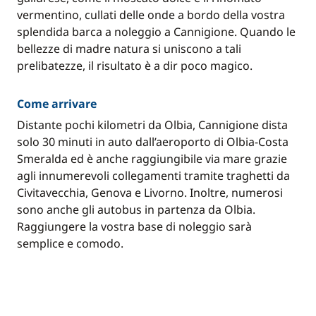
vermentino, cullati delle onde a bordo della vostra
splendida barca a noleggio a Cannigione. Quando le
bellezze di madre natura si uniscono a tali
prelibatezze, il risultato è a dir poco magico.
Come arrivare
Distante pochi kilometri da Olbia, Cannigione dista
solo 30 minuti in auto dall’aeroporto di Olbia-Costa
Smeralda ed è anche raggiungibile via mare grazie
agli innumerevoli collegamenti tramite traghetti da
Civitavecchia, Genova e Livorno. Inoltre, numerosi
sono anche gli autobus in partenza da Olbia.
Raggiungere la vostra base di noleggio sarà
semplice e comodo.