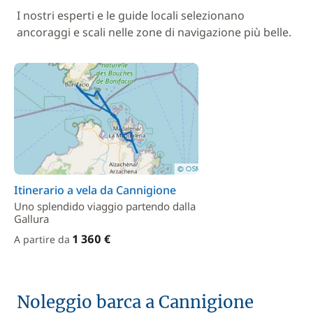
I nostri esperti e le guide locali selezionano
ancoraggi e scali nelle zone di navigazione più belle.
Itinerario a vela da Cannigione
Uno splendido viaggio partendo dalla
Gallura
1 360 €
A partire da
Noleggio barca a Cannigione