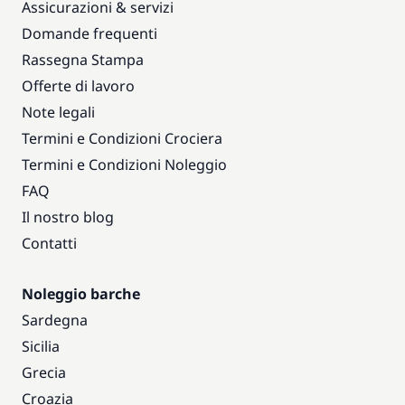
Assicurazioni & servizi
Domande frequenti
Rassegna Stampa
Offerte di lavoro
Note legali
Termini e Condizioni Crociera
Termini e Condizioni Noleggio
FAQ
Il nostro blog
Contatti
Noleggio barche
Sardegna
Sicilia
Grecia
Croazia