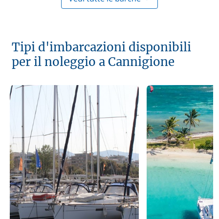
Tipi d'imbarcazioni disponibili
per il noleggio a Cannigione