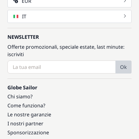
EUR
IT
NEWSLETTER
Offerte promozionali, speciale estate, last minute:
iscriviti
Ok
Globe Sailor
Chi siamo?
Come funziona?
Le nostre garanzie
I nostri partner
Sponsorizzazione