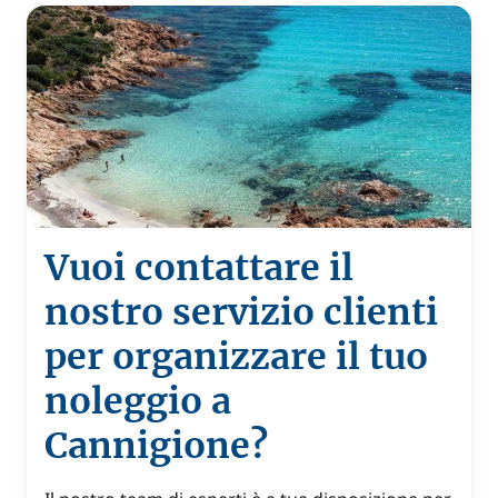
Vuoi contattare il
nostro servizio clienti
per organizzare il tuo
noleggio a
Cannigione?