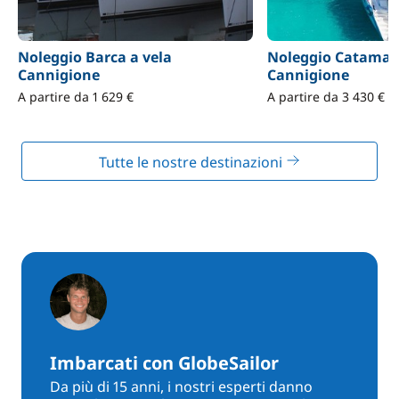
Noleggio Barca a vela
Noleggio Catama
Cannigione
Cannigione
A partire da 1 629 €
A partire da 3 430 €
Tutte le nostre destinazioni
Imbarcati con GlobeSailor
Da più di 15 anni, i nostri esperti danno