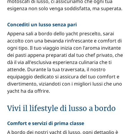
motoscafi di lusso, ci assicuriamo che ogni tua
esigenza non solo venga soddisfatta, ma superata.
Concediti un lusso senza pari
Appena sali a bordo dello yacht prescelto, sarai
accolto con una bevanda rinfrescante e comfort di
ogni tipo. Il tuo viaggio inizia con l'aroma invitante
dei pasti appena preparati dal tuo chef privato, che
dà il via all'esclusiva esperienza culinaria che ti
attende. Durante la tua traversata, il nostro
equipaggio dedicato si assicura del tuo comfort e
divertimento, viziandoti con i migliori lussi che uno
yacht ha da offrire.
Vivi il lifestyle di lusso a bordo
Comfort e servizi di prima classe
A bordo dei nostri yacht di lusso, ogni dettaglio è