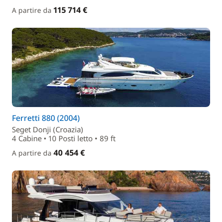
115 714 €
A partire da
Ferretti 880 (2004)
Seget Donji (Croazia)
4 Cabine • 10 Posti letto • 89 ft
40 454 €
A partire da