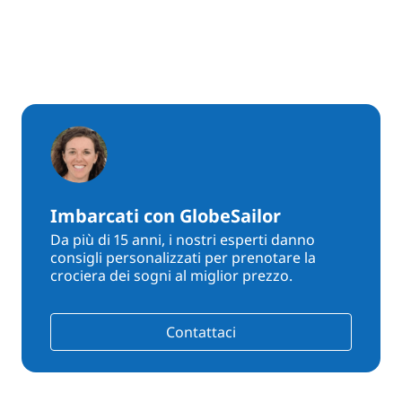
Imbarcati con GlobeSailor
Da più di 15 anni, i nostri esperti danno
consigli personalizzati per prenotare la
crociera dei sogni al miglior prezzo.
Contattaci