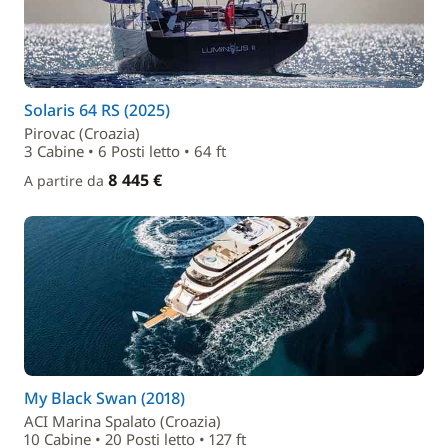
Solaris 64 RS (2025)
Pirovac (Croazia)
3 Cabine • 6 Posti letto • 64 ft
8 445 €
A partire da
My Black Swan (2018)
ACI Marina Spalato (Croazia)
10 Cabine • 20 Posti letto • 127 ft