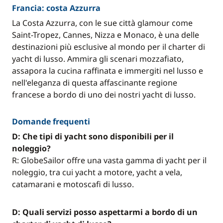
Francia: costa Azzurra
La Costa Azzurra, con le sue città glamour come
Saint-Tropez, Cannes, Nizza e Monaco, è una delle
destinazioni più esclusive al mondo per il charter di
yacht di lusso. Ammira gli scenari mozzafiato,
assapora la cucina raffinata e immergiti nel lusso e
nell'eleganza di questa affascinante regione
francese a bordo di uno dei nostri yacht di lusso.
Domande frequenti
D: Che tipi di yacht sono disponibili per il
noleggio?
R: GlobeSailor offre una vasta gamma di yacht per il
noleggio, tra cui yacht a motore, yacht a vela,
catamarani e motoscafi di lusso.
D: Quali servizi posso aspettarmi a bordo di un