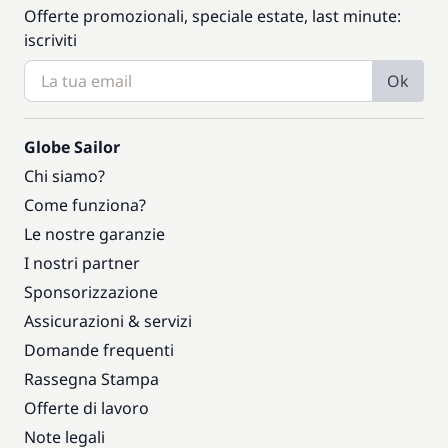
Offerte promozionali, speciale estate, last minute:
iscriviti
Ok
Globe Sailor
Chi siamo?
Come funziona?
Le nostre garanzie
I nostri partner
Sponsorizzazione
Assicurazioni & servizi
Domande frequenti
Rassegna Stampa
Offerte di lavoro
Note legali