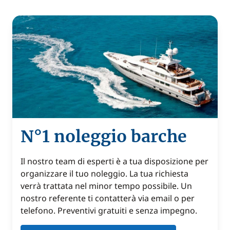
N°1 noleggio barche
Il nostro team di esperti è a tua disposizione per
organizzare il tuo noleggio. La tua richiesta
verrà trattata nel minor tempo possibile. Un
nostro referente ti contatterà via email o per
telefono. Preventivi gratuiti e senza impegno.