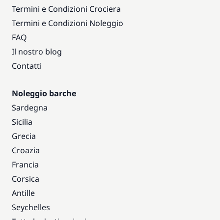
Termini e Condizioni Crociera
Termini e Condizioni Noleggio
FAQ
Il nostro blog
Contatti
Noleggio barche
Sardegna
Sicilia
Grecia
Croazia
Francia
Corsica
Antille
Seychelles