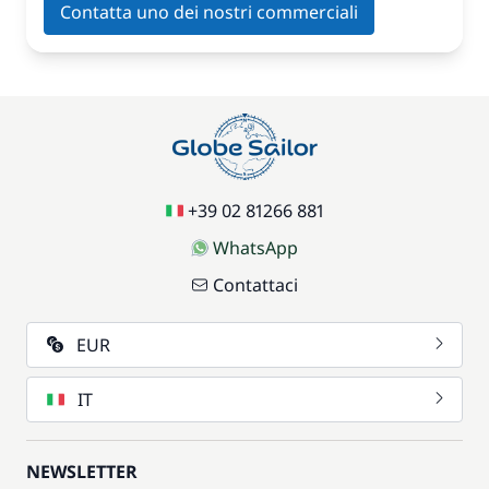
Contatta uno dei nostri commerciali
+39 02 81266 881
WhatsApp
Contattaci
EUR
IT
NEWSLETTER