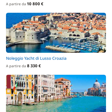
10 800 €
A partire da
Noleggio Yacht di Lusso Croazia
8 330 €
A partire da