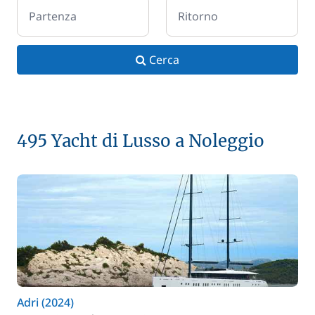
Partenza
Ritorno
Cerca
495 Yacht di Lusso a Noleggio
Adri (2024)