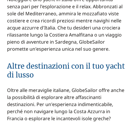
senza pari per l'esplorazione e il relax. Abbronzati al
sole del Mediterraneo, ammira le mozzafiato viste
costiere e crea ricordi preziosi mentre navighi nelle
acque azzurre d'Italia. Che tu desideri una crociera
rilassante lungo la Costiera Amalfitana o un viaggio
pieno di avventure in Sardegna, GlobeSailor
promette un'esperienza unica nel suo genere.
Altre destinazioni con il tuo yacht
di lusso
Oltre alle meraviglie italiane, GlobeSailor offre anche
la possibilità di esplorare altre affascinanti
destinazioni. Per un'esperienza indimenticabile,
perché non navigare lungo la Costa Azzurra in
Francia o esplorare le incantevoli isole greche?