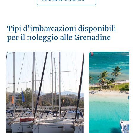
Tipi d'imbarcazioni disponibili
per il noleggio alle Grenadine