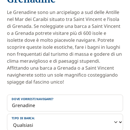
Le Grenadine sono un arcipelago a sud delle Antille
nel Mar dei Caraibi situato tra Saint Vincent e l’isola
di Grenada. Se noleggiate una barca a Saint Vincent
o a Grenada potrete visitare più di 600 isole e
isolette dove è molto piacevole navigare. Potrete
scoprire queste isole esotiche, fare i bagni in luoghi
non frequentati dal turismo di massa e godere di un
clima meraviglioso e di paesaggi stupendi.
Affittando una barca a Grenada o a Saint Vincent
navigherete sotto un sole magnifico costeggiando
spiagge dal fascino unico!
DOVE VORRESTI NAVIGARE?
TIPO DI BARCA: