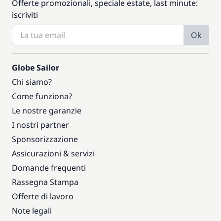
Offerte promozionali, speciale estate, last minute:
iscriviti
Ok
Globe Sailor
Chi siamo?
Come funziona?
Le nostre garanzie
I nostri partner
Sponsorizzazione
Assicurazioni & servizi
Domande frequenti
Rassegna Stampa
Offerte di lavoro
Note legali