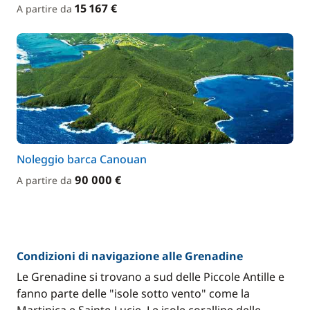
15 167 €
A partire da
Noleggio barca Canouan
90 000 €
A partire da
Condizioni di navigazione alle Grenadine
Le Grenadine si trovano a sud delle Piccole Antille e
fanno parte delle "isole sotto vento" come la