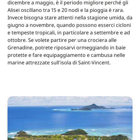
dicembre a maggio, è il periodo migliore perché gli
Alisei oscillano tra 15 e 20 nodi e la pioggia è rara.
Invece bisogna stare attenti nella stagione umida, da
giugno a novembre, quando possono esserci cicloni
e tempeste tropicali, in particolare a settembre e ad
ottobre. Se volete partire per una crociera alle
Grenadine, potrete riposarvi ormeggiando in baie
protette e fare equipaggiamento e cambusa nelle
marine attrezzate sull'isola di Saint-Vincent.