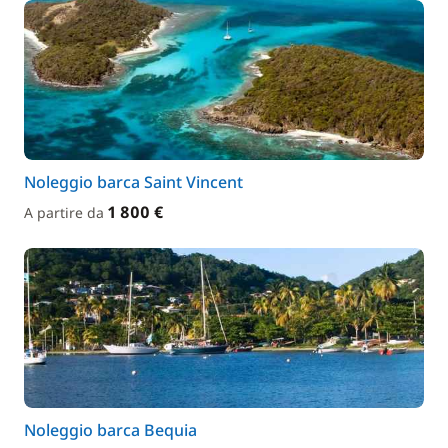
Noleggio barca Saint Vincent
1 800 €
A partire da
Noleggio barca Bequia