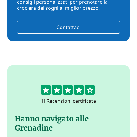
consigli personalizzati per prenotare la
crociera dei sogni al miglior prezzo.
Contattaci
4.2
11 Recensioni certificate
Hanno navigato alle
Grenadine