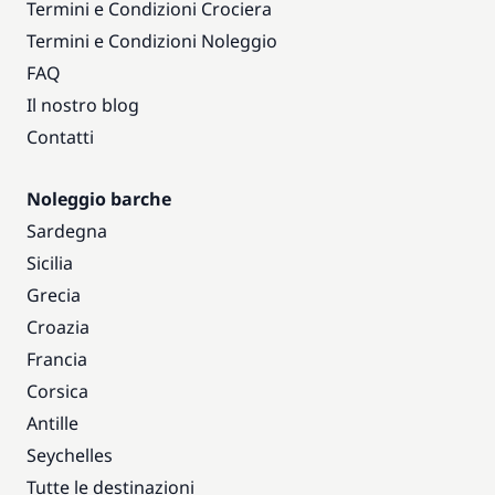
Termini e Condizioni Crociera
Termini e Condizioni Noleggio
FAQ
Il nostro blog
Contatti
Noleggio barche
Sardegna
Sicilia
Grecia
Croazia
Francia
Corsica
Antille
Seychelles
Tutte le destinazioni