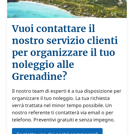
Vuoi contattare il
nostro servizio clienti
per organizzare il tuo
noleggio alle
Grenadine?
Il nostro team di esperti è a tua disposizione per
organizzare il tuo noleggio. La tua richiesta
verrà trattata nel minor tempo possibile. Un
nostro referente ti contatterà via email o per
telefono. Preventivi gratuiti e senza impegno.