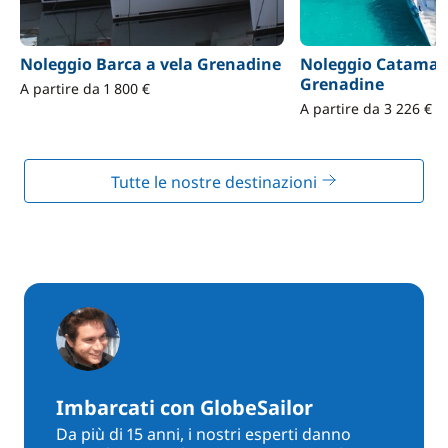
Noleggio Barca a vela Grenadine
Noleggio Catama
Grenadine
A partire da 1 800 €
A partire da 3 226 €
Tutte le nostre destinazioni
Imbarcati con GlobeSailor
Da più di 15 anni, i nostri esperti danno