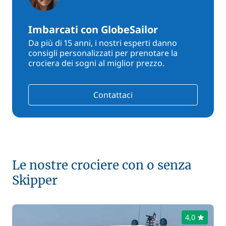
Imbarcati con GlobeSailor
Da più di 15 anni, i nostri esperti danno
consigli personalizzati per prenotare la
crociera dei sogni al miglior prezzo.
Contattaci
Le nostre crociere con o senza
Skipper
4,0