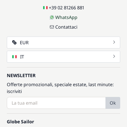
+39 02 81266 881
WhatsApp
Contattaci
EUR
IT
NEWSLETTER
Offerte promozionali, speciale estate, last minute:
iscriviti
Ok
Globe Sailor