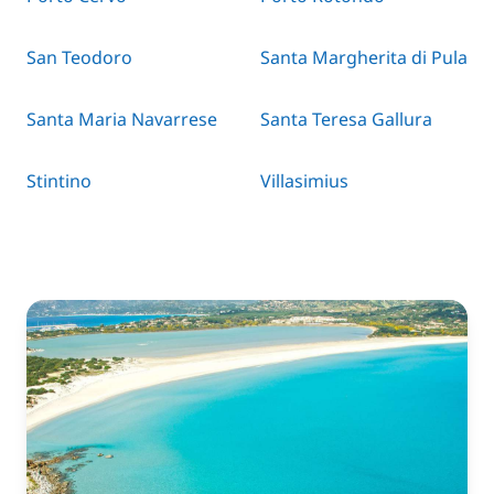
San Teodoro
Santa Margherita di Pula
Santa Maria Navarrese
Santa Teresa Gallura
Stintino
Villasimius