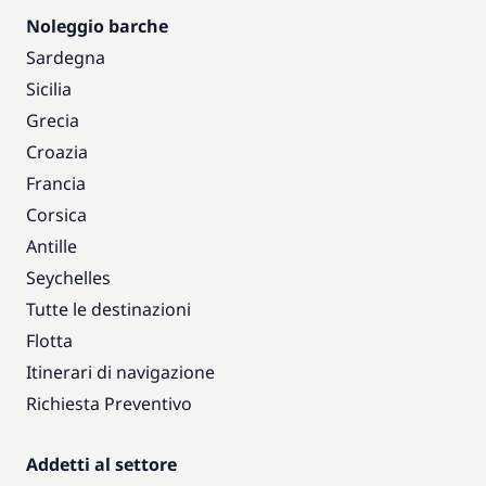
Noleggio barche
Sardegna
Sicilia
Grecia
Croazia
Francia
Corsica
Antille
Seychelles
Tutte le destinazioni
Flotta
Itinerari di navigazione
Richiesta Preventivo
Addetti al settore