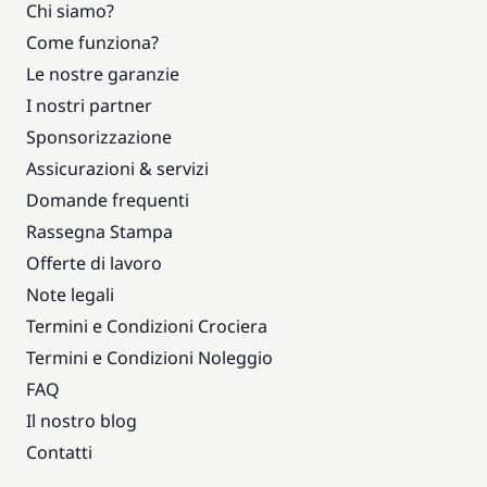
Chi siamo?
Come funziona?
Le nostre garanzie
I nostri partner
Sponsorizzazione
Assicurazioni & servizi
Domande frequenti
Rassegna Stampa
Offerte di lavoro
Note legali
Termini e Condizioni Crociera
Termini e Condizioni Noleggio
FAQ
Il nostro blog
Contatti