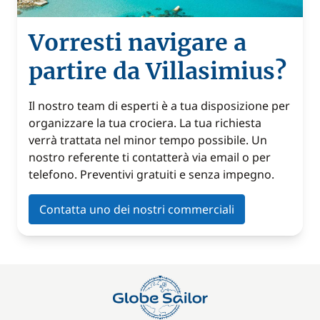
Vorresti navigare a
partire da Villasimius?
Il nostro team di esperti è a tua disposizione per
organizzare la tua crociera. La tua richiesta
verrà trattata nel minor tempo possibile. Un
nostro referente ti contatterà via email o per
telefono. Preventivi gratuiti e senza impegno.
Contatta uno dei nostri commerciali