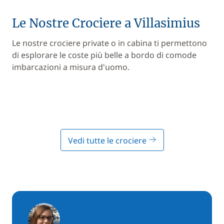
Le Nostre Crociere a Villasimius
Le nostre crociere private o in cabina ti permettono
di esplorare le coste più belle a bordo di comode
imbarcazioni a misura d'uomo.
Vedi tutte le crociere