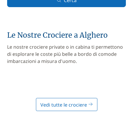
Cerca
Le Nostre Crociere a Alghero
Le nostre crociere private o in cabina ti permettono
di esplorare le coste più belle a bordo di comode
imbarcazioni a misura d'uomo.
Vedi tutte le crociere