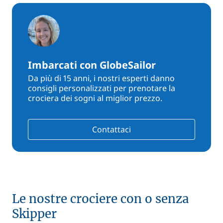
Imbarcati con GlobeSailor
Da più di 15 anni, i nostri esperti danno
consigli personalizzati per prenotare la
crociera dei sogni al miglior prezzo.
Contattaci
Le nostre crociere con o senza
Skipper