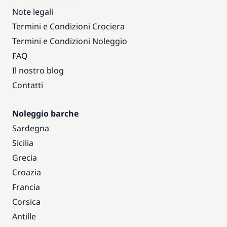
Note legali
Termini e Condizioni Crociera
Termini e Condizioni Noleggio
FAQ
Il nostro blog
Contatti
Noleggio barche
Sardegna
Sicilia
Grecia
Croazia
Francia
Corsica
Antille