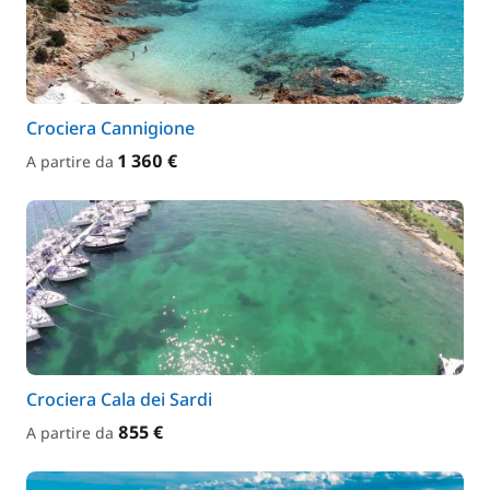
Crociera Cannigione
1 360 €
A partire da
Crociera Cala dei Sardi
855 €
A partire da