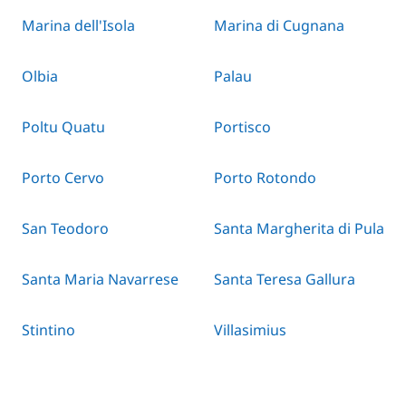
Marina dell'Isola
Marina di Cugnana
Olbia
Palau
Poltu Quatu
Portisco
Porto Cervo
Porto Rotondo
San Teodoro
Santa Margherita di Pula
Santa Maria Navarrese
Santa Teresa Gallura
Stintino
Villasimius