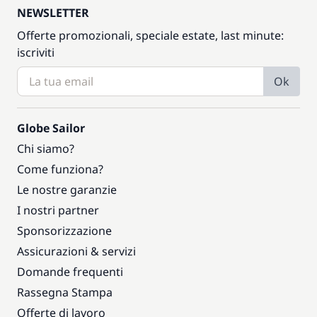
NEWSLETTER
Offerte promozionali, speciale estate, last minute:
iscriviti
Ok
Globe Sailor
Chi siamo?
Come funziona?
Le nostre garanzie
I nostri partner
Sponsorizzazione
Assicurazioni & servizi
Domande frequenti
Rassegna Stampa
Offerte di lavoro