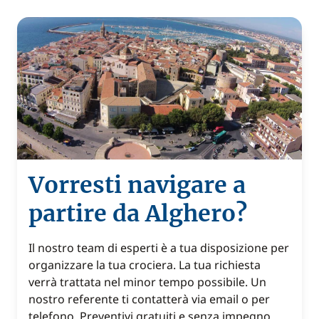
Vorresti navigare a
partire da Alghero?
Il nostro team di esperti è a tua disposizione per
organizzare la tua crociera. La tua richiesta
verrà trattata nel minor tempo possibile. Un
nostro referente ti contatterà via email o per
telefono. Preventivi gratuiti e senza impegno.