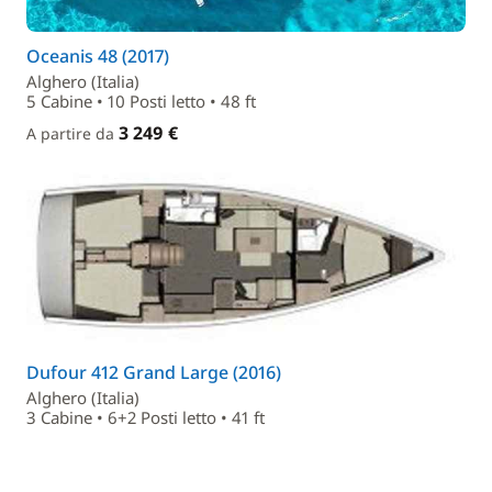
Oceanis 48 (2017)
Alghero (Italia)
5 Cabine • 10 Posti letto • 48 ft
3 249 €
A partire da
Dufour 412 Grand Large (2016)
Alghero (Italia)
3 Cabine • 6+2 Posti letto • 41 ft