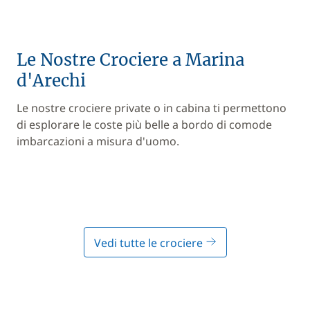
Le Nostre Crociere a Marina
d'Arechi
Le nostre crociere private o in cabina ti permettono
di esplorare le coste più belle a bordo di comode
imbarcazioni a misura d'uomo.
Vedi tutte le crociere