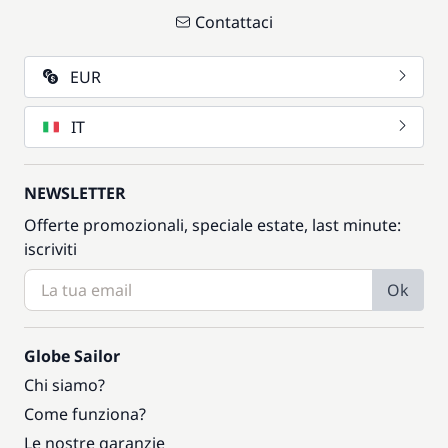
Contattaci
EUR
IT
NEWSLETTER
Offerte promozionali, speciale estate, last minute:
iscriviti
Ok
Globe Sailor
Chi siamo?
Come funziona?
Le nostre garanzie