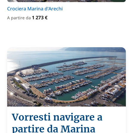
Crociera Marina d'Arechi
1 273 €
A partire da
Vorresti navigare a
partire da Marina