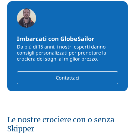
Imbarcati con GlobeSailor
Da più di 15 anni, i nostri esperti danno
consigli personalizzati per prenotare la
crociera dei sogni al miglior prezzo.
Contattaci
Le nostre crociere con o senza
Skipper