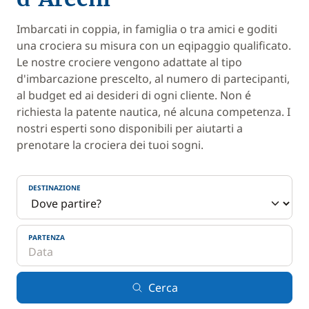
Imbarcati in coppia, in famiglia o tra amici e goditi
una crociera su misura con un eqipaggio qualificato.
Le nostre crociere vengono adattate al tipo
d'imbarcazione prescelto, al numero di partecipanti,
al budget ed ai desideri di ogni cliente. Non é
richiesta la patente nautica, né alcuna competenza. I
nostri esperti sono disponibili per aiutarti a
prenotare la crociera dei tuoi sogni.
DESTINAZIONE
PARTENZA
Cerca