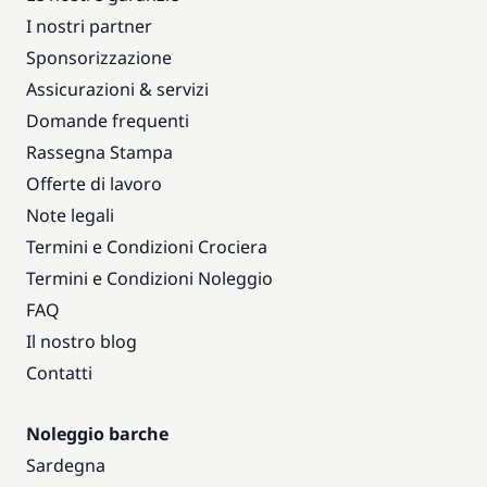
I nostri partner
Sponsorizzazione
Assicurazioni & servizi
Domande frequenti
Rassegna Stampa
Offerte di lavoro
Note legali
Termini e Condizioni Crociera
Termini e Condizioni Noleggio
FAQ
Il nostro blog
Contatti
Noleggio barche
Sardegna