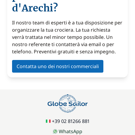
d'Arechi?
Il nostro team di esperti è a tua disposizione per
organizzare la tua crociera. La tua richiesta
verrà trattata nel minor tempo possibile. Un
nostro referente ti contatterà via email o per
telefono. Preventivi gratuiti e senza impegno.
Contatta uno dei nostri commerciali
+39 02 81266 881
WhatsApp