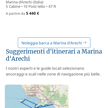
Marina d'Arechi (Italia)
5 Cabine • 10 Posti letto • 47 ft
5 440 €
A partire da
Noleggia barca a Marina d'Arechi
Suggerimenti d'itinerari a Marina
d'Arechi
I nostri esperti e le guide locali selezionano
ancoraggi e scali nelle zone di navigazione più belle.