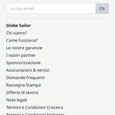
Ok
Globe Sailor
Chi siamo?
Come funziona?
Le nostre garanzie
I nostri partner
Sponsorizzazione
Assicurazioni & servizi
Domande frequenti
Rassegna Stampa
Offerte di lavoro
Note legali
Termini e Condizioni Crociera
Termini e Condizioni Noleggio