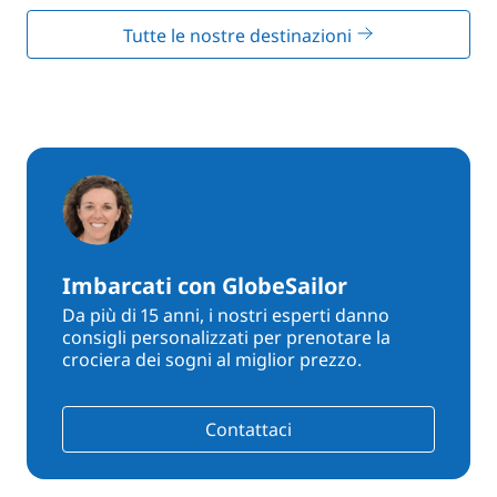
Tutte le nostre destinazioni
Imbarcati con GlobeSailor
Da più di 15 anni, i nostri esperti danno
consigli personalizzati per prenotare la
crociera dei sogni al miglior prezzo.
Contattaci