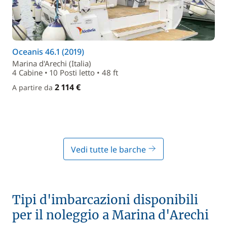
Oceanis 46.1 (2019)
Marina d'Arechi (Italia)
4 Cabine • 10 Posti letto • 48 ft
2 114 €
A partire da
Vedi tutte le barche
Tipi d'imbarcazioni disponibili
per il noleggio a Marina d'Arechi