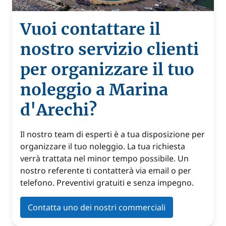
Vuoi contattare il
nostro servizio clienti
per organizzare il tuo
noleggio a Marina
d'Arechi?
Il nostro team di esperti è a tua disposizione per
organizzare il tuo noleggio. La tua richiesta
verrà trattata nel minor tempo possibile. Un
nostro referente ti contatterà via email o per
telefono. Preventivi gratuiti e senza impegno.
Contatta uno dei nostri commerciali