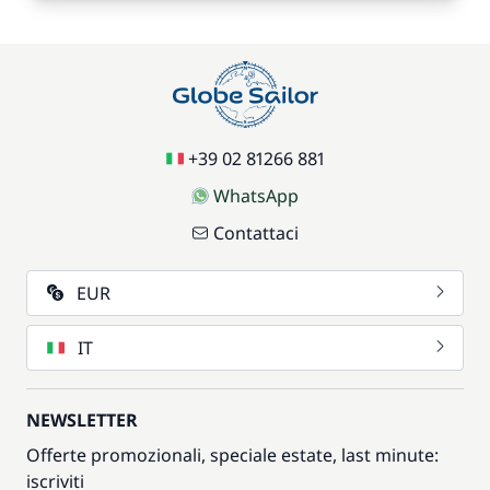
+39 02 81266 881
WhatsApp
Contattaci
EUR
IT
NEWSLETTER
Offerte promozionali, speciale estate, last minute:
iscriviti