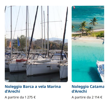
Noleggio Barca a vela Marina
Noleggio Catamar
d'Arechi
d'Arechi
A partire da 1 275 €
A partire da 2 114 €