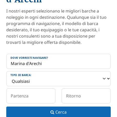
I nostri esperti selezionano le migliori barche a
noleggio in ogni destinazione. Qualunque sia il tuo
programma di navigazione, il modello di barca
desiderato, il tuo equipaggio o le tue capacità, i
nostri consulenti sono a tua disposizione per
trovarti la migliore offerta disponibile.
DOVE VORRESTI NAVIGARE?
TIPO DI BARCA:
Partenza
Ritorno
Cerca