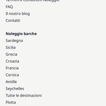
FAQ
Il nostro blog
Contatti
Noleggio barche
Sardegna
Sicilia
Grecia
Croazia
Francia
Corsica
Antille
Seychelles
Tutte le destinazioni
Flotta