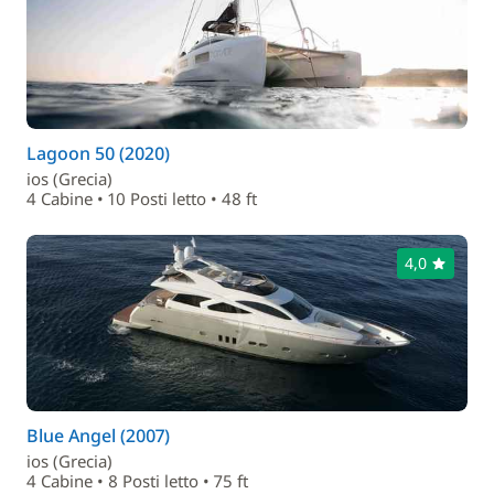
Lagoon 50 (2020)
ios (Grecia)
4 Cabine • 10 Posti letto • 48 ft
4,0
Blue Angel (2007)
ios (Grecia)
4 Cabine • 8 Posti letto • 75 ft