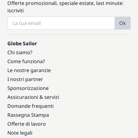
Offerte promozionali, speciale estate, last minute:
iscriviti
Ok
Globe Sailor
Chi siamo?
Come funziona?
Le nostre garanzie
I nostri partner
Sponsorizzazione
Assicurazioni & servizi
Domande frequenti
Rassegna Stampa
Offerte di lavoro
Note legali