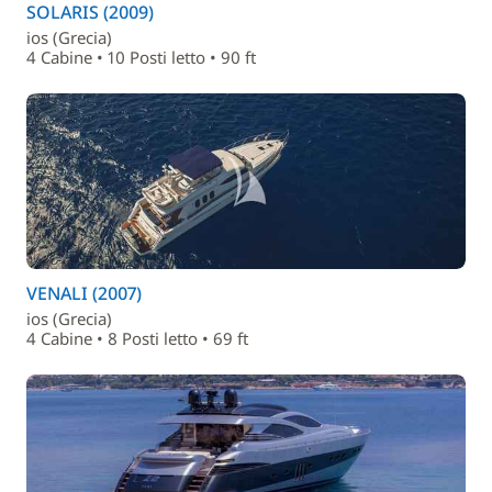
SOLARIS (2009)
ios (Grecia)
4 Cabine • 10 Posti letto • 90 ft
VENALI (2007)
ios (Grecia)
4 Cabine • 8 Posti letto • 69 ft