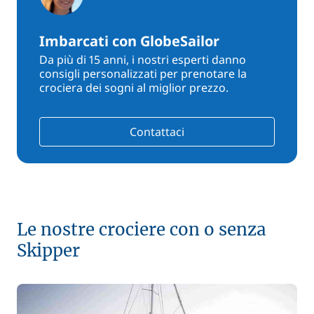
Imbarcati con GlobeSailor
Da più di 15 anni, i nostri esperti danno
consigli personalizzati per prenotare la
crociera dei sogni al miglior prezzo.
Contattaci
Le nostre crociere con o senza
Skipper