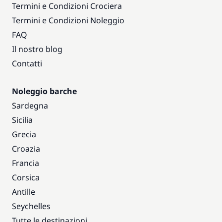
Termini e Condizioni Crociera
Termini e Condizioni Noleggio
FAQ
Il nostro blog
Contatti
Noleggio barche
Sardegna
Sicilia
Grecia
Croazia
Francia
Corsica
Antille
Seychelles
Tutte le destinazioni