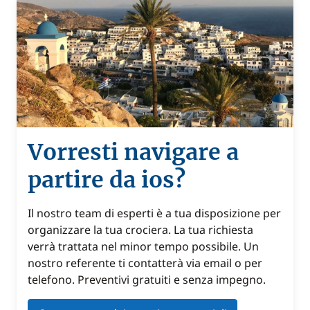
Vorresti navigare a
partire da ios?
Il nostro team di esperti è a tua disposizione per
organizzare la tua crociera. La tua richiesta
verrà trattata nel minor tempo possibile. Un
nostro referente ti contatterà via email o per
telefono. Preventivi gratuiti e senza impegno.