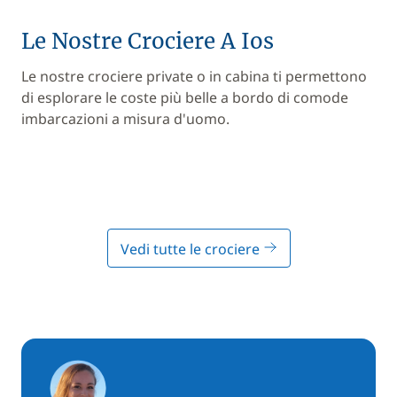
Le Nostre Crociere A Ios
Le nostre crociere private o in cabina ti permettono
di esplorare le coste più belle a bordo di comode
imbarcazioni a misura d'uomo.
Vedi tutte le crociere