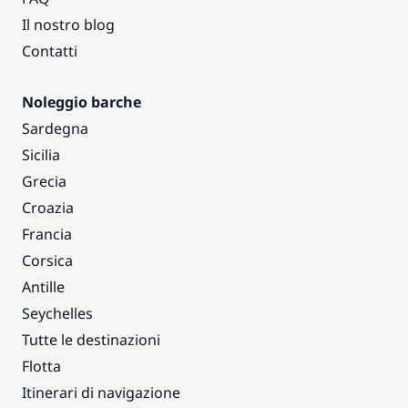
Il nostro blog
Contatti
Noleggio barche
Sardegna
Sicilia
Grecia
Croazia
Francia
Corsica
Antille
Seychelles
Tutte le destinazioni
Flotta
Itinerari di navigazione