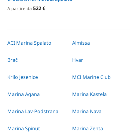
522 €
A partire da
ACI Marina Spalato
Almissa
Brač
Hvar
Krilo Jesenice
MCI Marine Club
Marina Agana
Marina Kastela
Marina Lav-Podstrana
Marina Nava
Marina Spinut
Marina Zenta