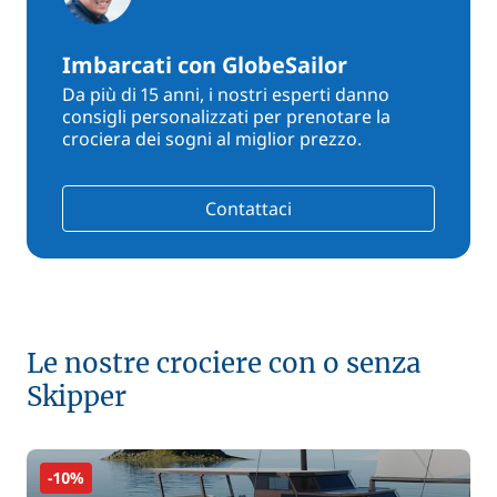
Imbarcati con GlobeSailor
Da più di 15 anni, i nostri esperti danno
consigli personalizzati per prenotare la
crociera dei sogni al miglior prezzo.
Contattaci
Le nostre crociere con o senza
Skipper
-10%