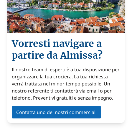
Vorresti navigare a
partire da Almissa?
Il nostro team di esperti è a tua disposizione per
organizzare la tua crociera. La tua richiesta
verrà trattata nel minor tempo possibile. Un
nostro referente ti contatterà via email o per
telefono. Preventivi gratuiti e senza impegno.
Contatta uno dei nostri commerciali