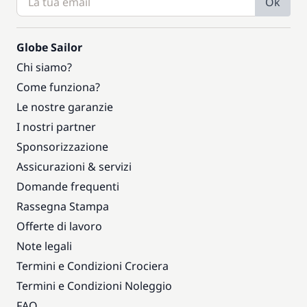
Ok
Globe Sailor
Chi siamo?
Come funziona?
Le nostre garanzie
I nostri partner
Sponsorizzazione
Assicurazioni & servizi
Domande frequenti
Rassegna Stampa
Offerte di lavoro
Note legali
Termini e Condizioni Crociera
Termini e Condizioni Noleggio
FAQ