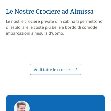
Le Nostre Crociere ad Almissa
Le nostre crociere private o in cabina ti permettono
di esplorare le coste più belle a bordo di comode
imbarcazioni a misura d'uomo.
Vedi tutte le crociere