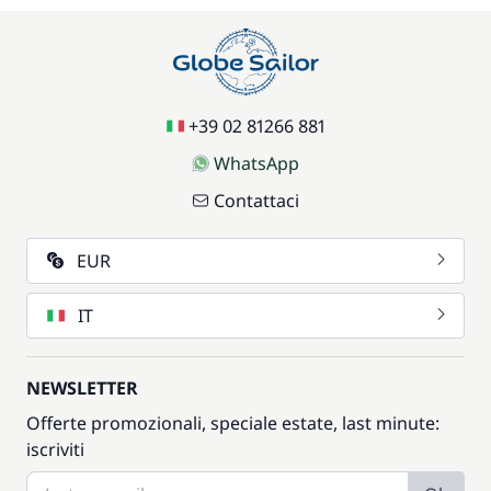
+39 02 81266 881
WhatsApp
Contattaci
EUR
IT
NEWSLETTER
Offerte promozionali, speciale estate, last minute:
iscriviti