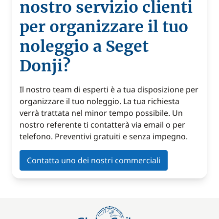
nostro servizio clienti
per organizzare il tuo
noleggio a Seget
Donji?
Il nostro team di esperti è a tua disposizione per
organizzare il tuo noleggio. La tua richiesta
verrà trattata nel minor tempo possibile. Un
nostro referente ti contatterà via email o per
telefono. Preventivi gratuiti e senza impegno.
Contatta uno dei nostri commerciali