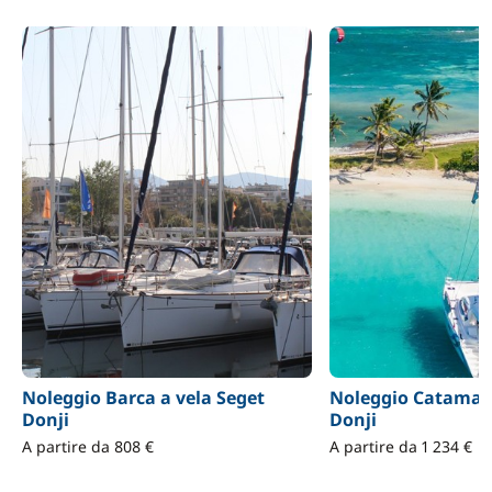
Noleggio Barca a vela Seget
Noleggio Catamar
Donji
Donji
A partire da 808 €
A partire da 1 234 €