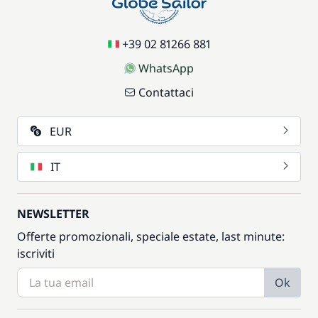
+39 02 81266 881
WhatsApp
Contattaci
EUR
IT
NEWSLETTER
Offerte promozionali, speciale estate, last minute:
iscriviti
Ok