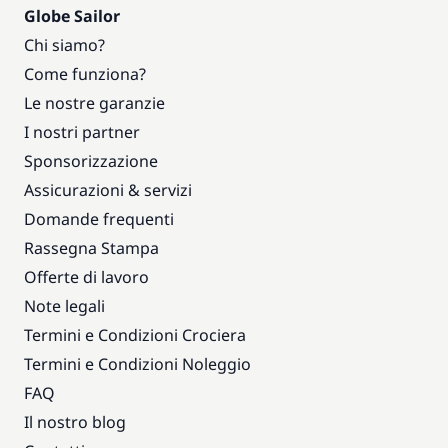
Globe Sailor
Chi siamo?
Come funziona?
Le nostre garanzie
I nostri partner
Sponsorizzazione
Assicurazioni & servizi
Domande frequenti
Rassegna Stampa
Offerte di lavoro
Note legali
Termini e Condizioni Crociera
Termini e Condizioni Noleggio
FAQ
Il nostro blog