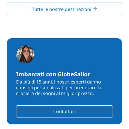
Tutte le nostre destinazioni
Imbarcati con GlobeSailor
Da più di 15 anni, i nostri esperti danno
consigli personalizzati per prenotare la
crociera dei sogni al miglior prezzo.
Contattaci