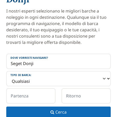
I nostri esperti selezionano le migliori barche a
noleggio in ogni destinazione. Qualunque sia il tuo
programma di navigazione, il modello di barca
desiderato, il tuo equipaggio o le tue capacità, i
nostri consulenti sono a tua disposizione per
trovarti la migliore offerta disponibile.
DOVE VORRESTI NAVIGARE?
TIPO DI BARCA:
Partenza
Ritorno
Cerca