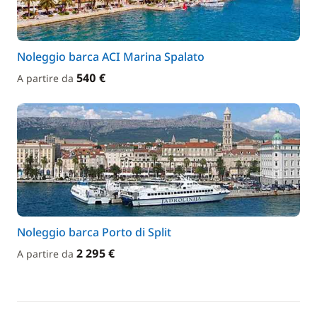
Noleggio barca ACI Marina Spalato
540 €
A partire da
Noleggio barca Porto di Split
2 295 €
A partire da