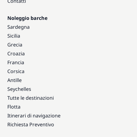
Contatti
Noleggio barche
Sardegna
Sicilia
Grecia
Croazia
Francia
Corsica
Antille
Seychelles
Tutte le destinazioni
Flotta
Itinerari di navigazione
Richiesta Preventivo