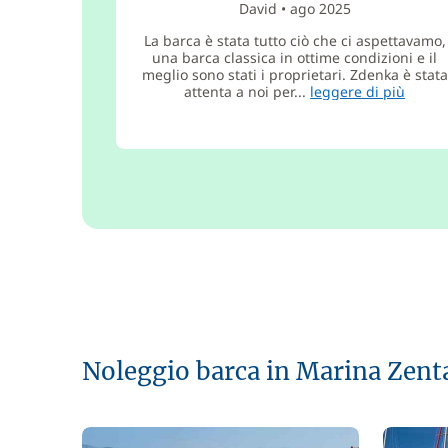
David
•
ago 2025
La barca è stata tutto ciò che ci aspettavamo,
una barca classica in ottime condizioni e il
meglio sono stati i proprietari. Zdenka è stata
attenta a noi per...
leggere di più
Noleggio barca in Marina Zent