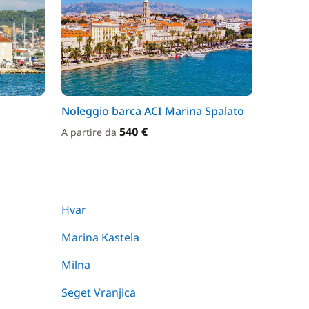
Noleggio barca ACI Marina Spalato
540 €
A partire da
Hvar
Marina Kastela
Milna
Seget Vranjica