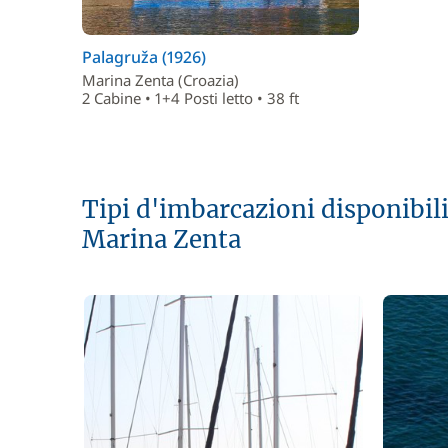
Palagruža (1926)
Marina Zenta (Croazia)
2 Cabine • 1+4 Posti letto • 38 ft
Tipi d'imbarcazioni disponibili
Marina Zenta