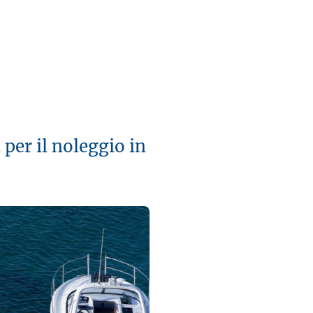
 per il noleggio in