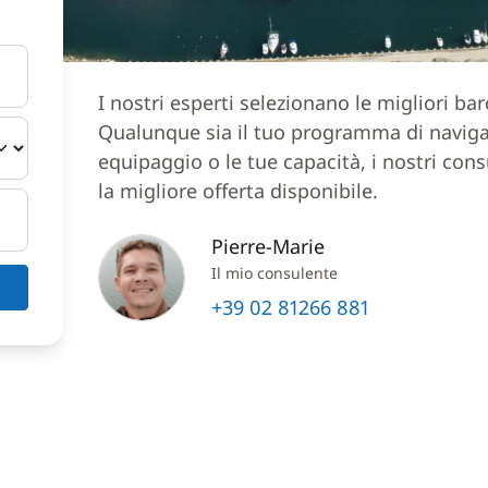
I nostri esperti selezionano le migliori ba
Qualunque sia il tuo programma di navigazi
equipaggio o le tue capacità, i nostri cons
la migliore offerta disponibile.
Pierre-Marie
Il mio consulente
+39 02 81266 881