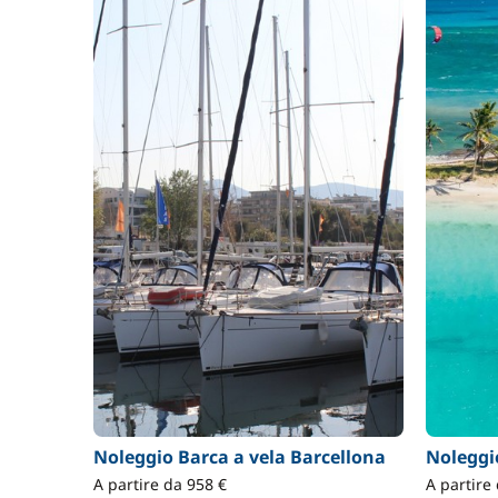
Noleggio Barca a vela Barcellona
Noleggi
A partire da 958 €
A partire 