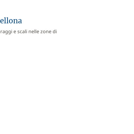
cellona
raggi e scali nelle zone di