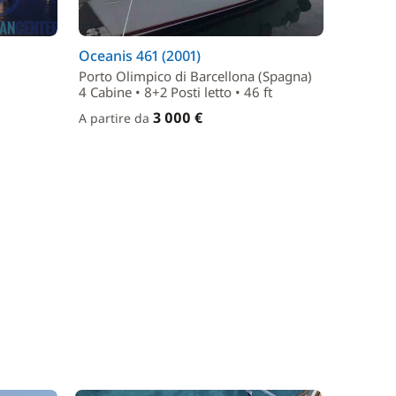
Oceanis 461 (2001)
Porto Olimpico di Barcellona (Spagna)
4 Cabine • 8+2 Posti letto • 46 ft
3 000 €
A partire da