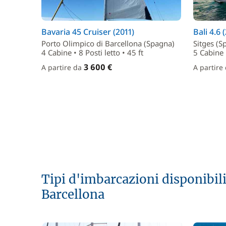
Bavaria 45 Cruiser (2011)
Bali 4.6 
Porto Olimpico di Barcellona (Spagna)
Sitges (S
4 Cabine • 8 Posti letto • 45 ft
5 Cabine •
3 600 €
A partire da
A partire
Tipi d'imbarcazioni disponibili
Barcellona