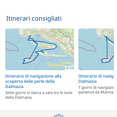
Itinerari consigliati
Itinerario di navigazione alla
Itinerario di naviga
scoperta delle perle della
Dalmazia
Dalmazia
7 giorni di navigazio
partenza da Marina 
Sette giorni in barca a vela tra le isole
della Dalmazia