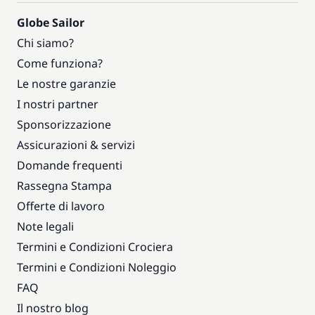
Globe Sailor
Chi siamo?
Come funziona?
Le nostre garanzie
I nostri partner
Sponsorizzazione
Assicurazioni & servizi
Domande frequenti
Rassegna Stampa
Offerte di lavoro
Note legali
Termini e Condizioni Crociera
Termini e Condizioni Noleggio
FAQ
Il nostro blog