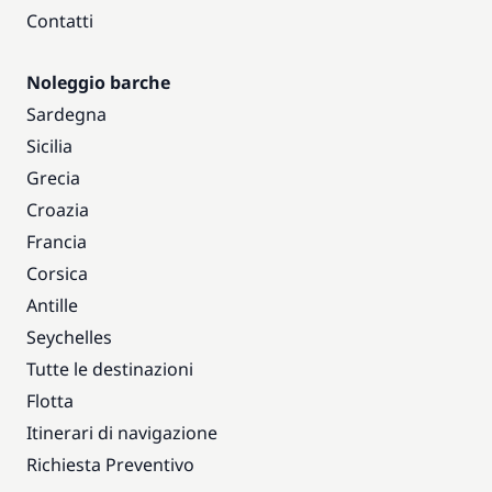
Contatti
Noleggio barche
Sardegna
Sicilia
Grecia
Croazia
Francia
Corsica
Antille
Seychelles
Tutte le destinazioni
Flotta
Itinerari di navigazione
Richiesta Preventivo