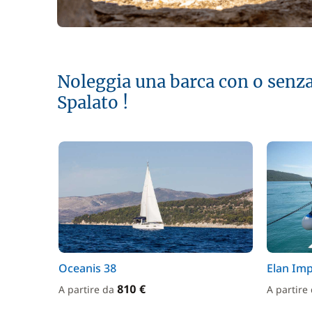
Noleggia una barca con o senza
Spalato !
Oceanis 38
Elan Imp
810 €
A partire da
A partire