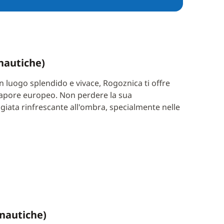
 nautiche)
luogo splendido e vivace, Rogoznica ti offre
sapore europeo. Non perdere la sua
eggiata rinfrescante all'ombra, specialmente nelle
 nautiche)