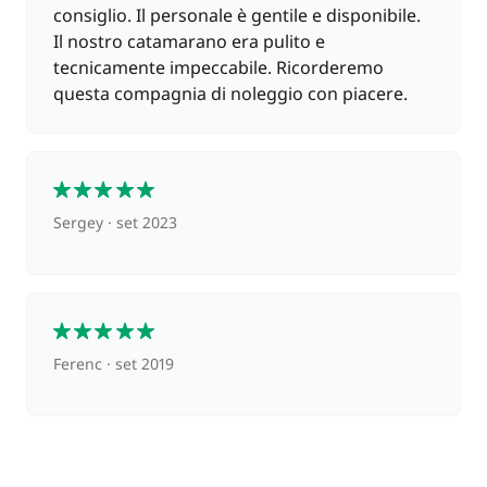
consiglio. Il personale è gentile e disponibile.
Il nostro catamarano era pulito e
tecnicamente impeccabile. Ricorderemo
questa compagnia di noleggio con piacere.
5
Sergey
set 2023
5
Ferenc
set 2019