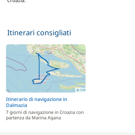
Croazia.
Itinerari consigliati
Itinerario di navigazione in
Dalmazia
7 giorni di navigazione in Croazia con
partenza da Marina Agana