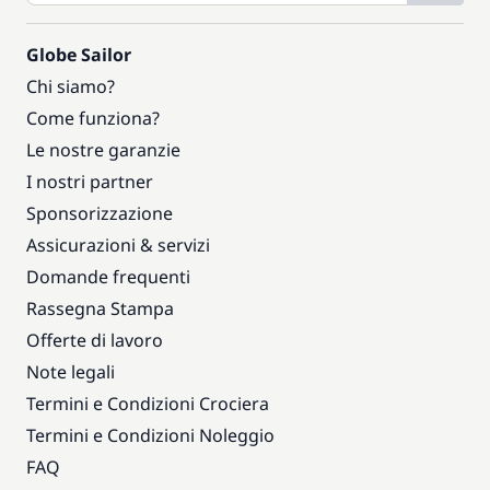
Globe Sailor
Chi siamo?
Come funziona?
Le nostre garanzie
I nostri partner
Sponsorizzazione
Assicurazioni & servizi
Domande frequenti
Rassegna Stampa
Offerte di lavoro
Note legali
Termini e Condizioni Crociera
Termini e Condizioni Noleggio
FAQ