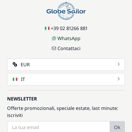
+39 02 81266 881
WhatsApp
Contattaci
EUR
IT
NEWSLETTER
Offerte promozionali, speciale estate, last minute:
iscriviti
Ok