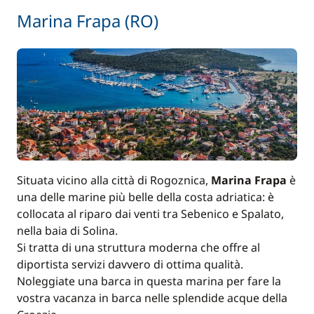
Marina Frapa (RO)
Situata vicino alla città di Rogoznica,
Marina Frapa
è
una delle marine più belle della costa adriatica: è
collocata al riparo dai venti tra Sebenico e Spalato,
nella baia di Solina.
Si tratta di una struttura moderna che offre al
diportista servizi davvero di ottima qualità.
Noleggiate una barca in questa marina per fare la
vostra vacanza in barca nelle splendide acque della