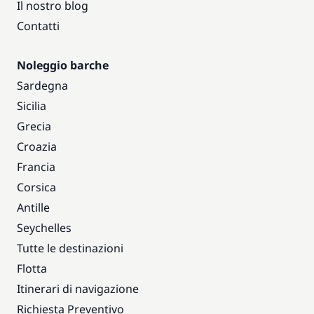
Il nostro blog
Contatti
Noleggio barche
Sardegna
Sicilia
Grecia
Croazia
Francia
Corsica
Antille
Seychelles
Tutte le destinazioni
Flotta
Itinerari di navigazione
Richiesta Preventivo