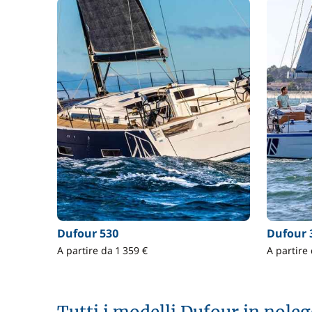
Dufour 530
Dufour 
A partire da 1 359 €
A partire