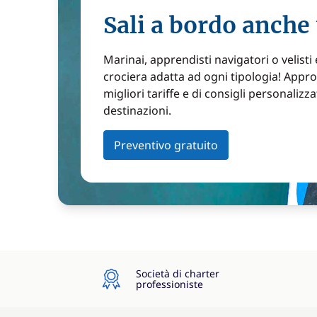
Sali a bordo anche 
Marinai, apprendisti navigatori o velisti
crociera adatta ad ogni tipologia! Approf
migliori tariffe e di consigli personalizza
destinazioni.
Preventivo gratuito
Società di charter
professioniste