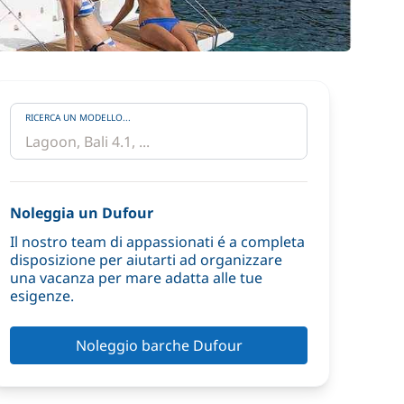
RICERCA UN MODELLO...
Noleggia un Dufour
Il nostro team di appassionati é a completa
disposizione per aiutarti ad organizzare
una vacanza per mare adatta alle tue
esigenze.
Noleggio barche Dufour