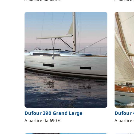
Dufour 390 Grand Large
Dufour 
A partire da 690 €
A partire