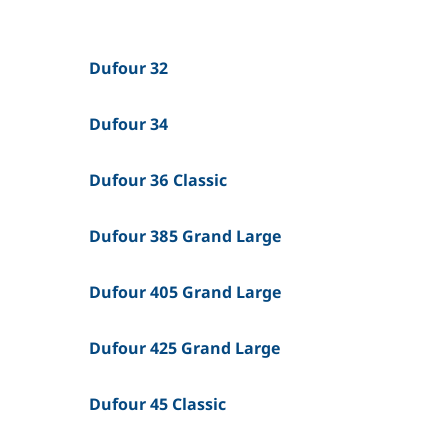
Dufour 32
Dufour 34
Dufour 36 Classic
Dufour 385 Grand Large
Dufour 405 Grand Large
Dufour 425 Grand Large
Dufour 45 Classic