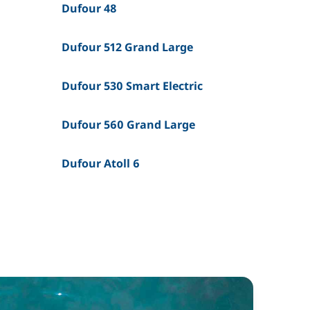
Dufour 48
Dufour 512 Grand Large
Dufour 530 Smart Electric
Dufour 560 Grand Large
Dufour Atoll 6