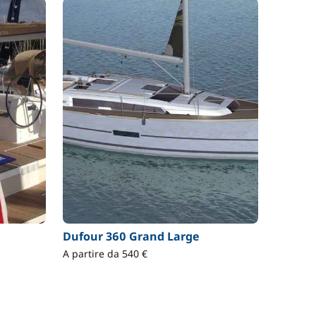
Dufour 360 Grand Large
A partire da 540 €