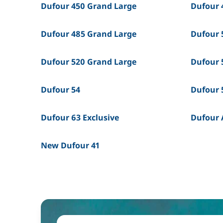
Dufour 450 Grand Large
Dufour 
Dufour 485 Grand Large
Dufour 
Dufour 520 Grand Large
Dufour 
Dufour 54
Dufour 
Dufour 63 Exclusive
Dufour A
New Dufour 41