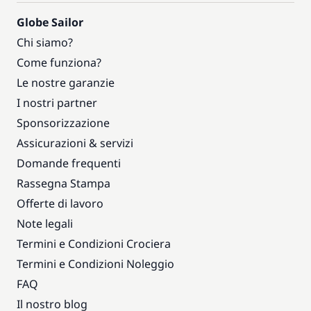
Globe Sailor
Chi siamo?
Come funziona?
Le nostre garanzie
I nostri partner
Sponsorizzazione
Assicurazioni & servizi
Domande frequenti
Rassegna Stampa
Offerte di lavoro
Note legali
Termini e Condizioni Crociera
Termini e Condizioni Noleggio
FAQ
Il nostro blog