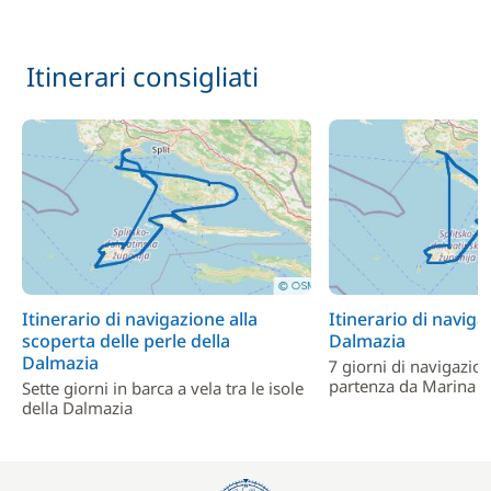
Itinerari consigliati
Itinerario di navigazione alla
Itinerario di naviga
scoperta delle perle della
Dalmazia
Dalmazia
7 giorni di navigazio
partenza da Marina 
Sette giorni in barca a vela tra le isole
della Dalmazia