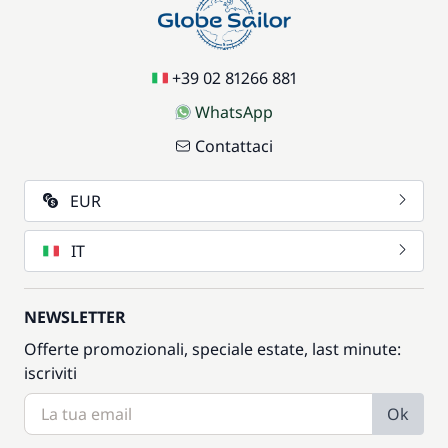
+39 02 81266 881
WhatsApp
Contattaci
EUR
IT
NEWSLETTER
Offerte promozionali, speciale estate, last minute:
iscriviti
Ok