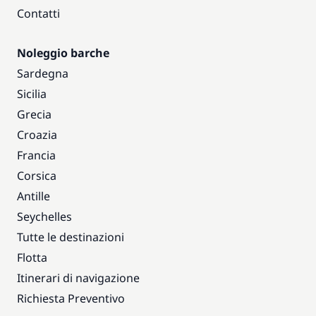
Contatti
Noleggio barche
Sardegna
Sicilia
Grecia
Croazia
Francia
Corsica
Antille
Seychelles
Tutte le destinazioni
Flotta
Itinerari di navigazione
Richiesta Preventivo