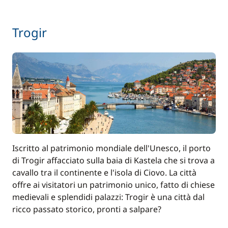
Trogir
Iscritto al patrimonio mondiale dell'Unesco, il porto
di Trogir affacciato sulla baia di Kastela che si trova a
cavallo tra il continente e l'isola di Ciovo. La città
offre ai visitatori un patrimonio unico, fatto di chiese
medievali e splendidi palazzi: Trogir è una città dal
ricco passato storico, pronti a salpare?