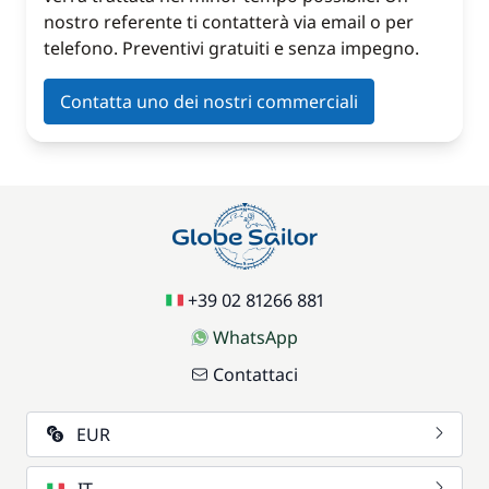
nostro referente ti contatterà via email o per
telefono. Preventivi gratuiti e senza impegno.
Contatta uno dei nostri commerciali
+39 02 81266 881
WhatsApp
Contattaci
EUR