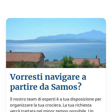
Vorresti navigare a
partire da Samos?
Il nostro team di esperti è a tua disposizione per
organizzare la tua crociera. La tua richiesta
verrà trattata nel minor tempo possibile. Un