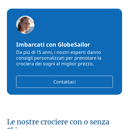
Imbarcati con GlobeSailor
Da più di 15 anni, i nostri esperti danno
consigli personalizzati per prenotare la
crociera dei sogni al miglior prezzo.
Contattaci
Le nostre crociere con o senza