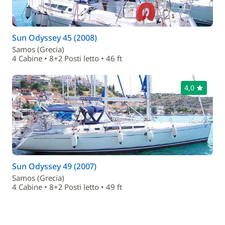
Sun Odyssey 45 (2008)
Samos (Grecia)
4 Cabine • 8+2 Posti letto • 46 ft
4,0
Sun Odyssey 49 (2007)
Samos (Grecia)
4 Cabine • 8+2 Posti letto • 49 ft