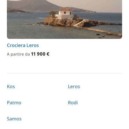
Crociera Leros
11 900 €
A partire da
Kos
Leros
Patmo
Rodi
Samos