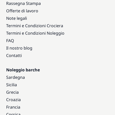
Rassegna Stampa
Offerte di lavoro
Note legali
Termini e Condizioni Crociera
Termini e Condizioni Noleggio
FAQ
Il nostro blog
Contatti
Noleggio barche
Sardegna
Sicilia
Grecia
Croazia
Francia
Corsica