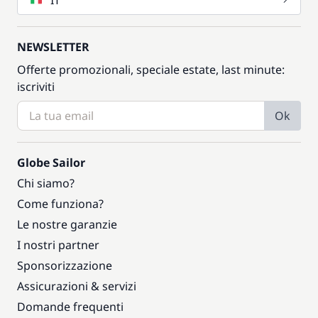
IT
NEWSLETTER
Offerte promozionali, speciale estate, last minute:
iscriviti
Ok
Globe Sailor
Chi siamo?
Come funziona?
Le nostre garanzie
I nostri partner
Sponsorizzazione
Assicurazioni & servizi
Domande frequenti