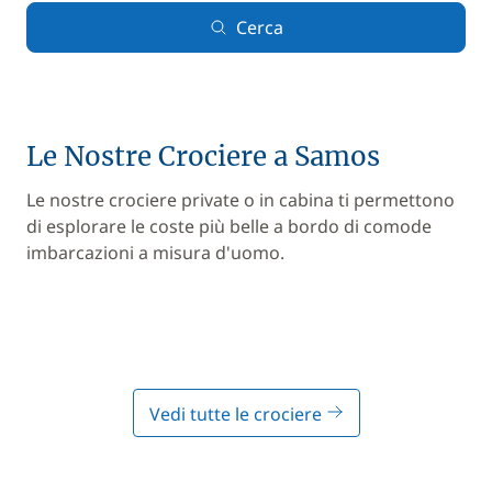
Cerca
Le Nostre Crociere a Samos
Le nostre crociere private o in cabina ti permettono
di esplorare le coste più belle a bordo di comode
imbarcazioni a misura d'uomo.
Vedi tutte le crociere