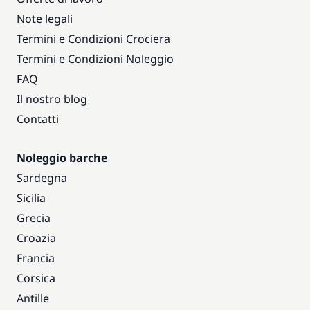
Note legali
Termini e Condizioni Crociera
Termini e Condizioni Noleggio
FAQ
Il nostro blog
Contatti
Noleggio barche
Sardegna
Sicilia
Grecia
Croazia
Francia
Corsica
Antille