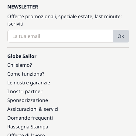
NEWSLETTER
Offerte promozionali, speciale estate, last minute:
iscriviti
Ok
Globe Sailor
Chi siamo?
Come funziona?
Le nostre garanzie
I nostri partner
Sponsorizzazione
Assicurazioni & servizi
Domande frequenti
Rassegna Stampa
Offerte di lavoro