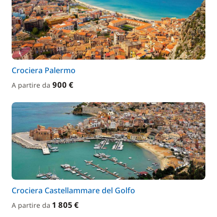
Crociera Palermo
900 €
A partire da
Crociera Castellammare del Golfo
1 805 €
A partire da