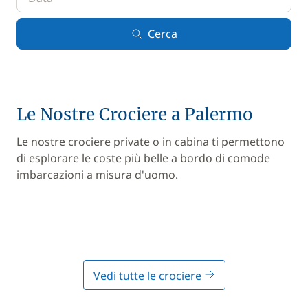
Cerca
Le Nostre Crociere a Palermo
Le nostre crociere private o in cabina ti permettono
di esplorare le coste più belle a bordo di comode
imbarcazioni a misura d'uomo.
Vedi tutte le crociere