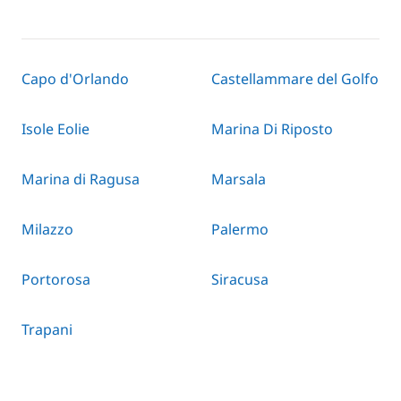
Capo d'Orlando
Castellammare del Golfo
Isole Eolie
Marina Di Riposto
Marina di Ragusa
Marsala
Milazzo
Palermo
Portorosa
Siracusa
Trapani