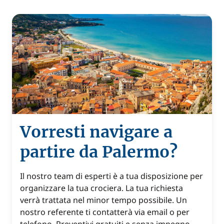
Vorresti navigare a
partire da Palermo?
Il nostro team di esperti è a tua disposizione per
organizzare la tua crociera. La tua richiesta
verrà trattata nel minor tempo possibile. Un
nostro referente ti contatterà via email o per