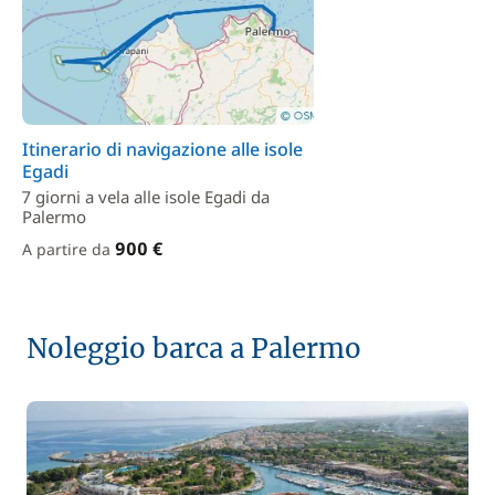
Itinerario di navigazione alle isole
Egadi
7 giorni a vela alle isole Egadi da
Palermo
900 €
A partire da
Noleggio barca a Palermo