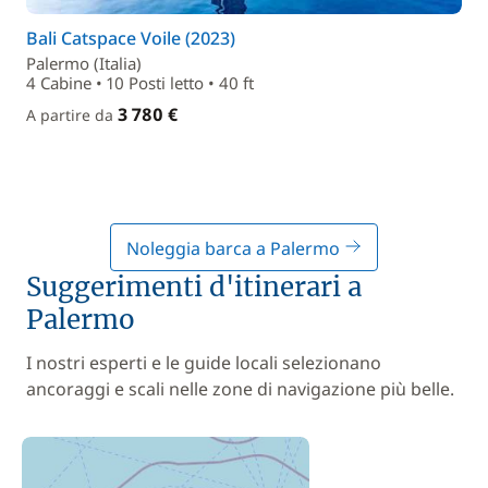
Bali Catspace Voile (2023)
Palermo (Italia)
4 Cabine • 10 Posti letto • 40 ft
3 780 €
A partire da
Noleggia barca a Palermo
Suggerimenti d'itinerari a
Palermo
I nostri esperti e le guide locali selezionano
ancoraggi e scali nelle zone di navigazione più belle.