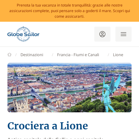
Prenota la tua vacanza in totale tranquillità: grazie alle nostre
assicurazioni complete, puoi pensare solo a goderti il mare. Scopri qui
come assicurarti.
GlobeSailor
Destinazioni
Francia - Fiumi e Canali
Lione
Crociera a Lione