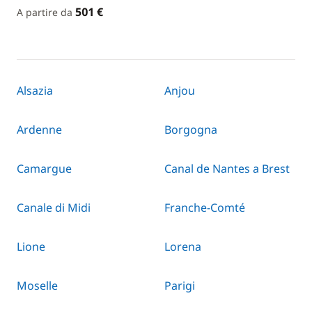
501 €
A partire da
Alsazia
Anjou
Ardenne
Borgogna
Camargue
Canal de Nantes a Brest
Canale di Midi
Franche-Comté
Lione
Lorena
Moselle
Parigi