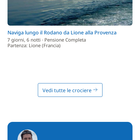
Naviga lungo il Rodano da Lione alla Provenza
7 giorni, 6 notti · Pensione Completa
Partenza: Lione (Francia)
Vedi tutte le crociere