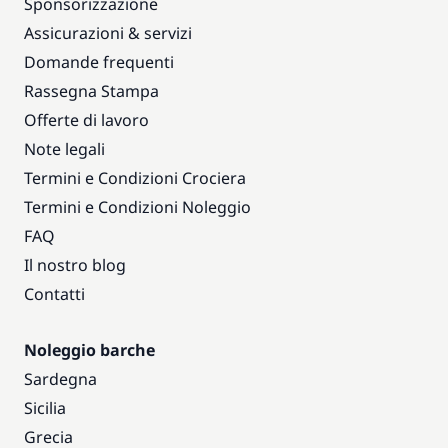
Sponsorizzazione
Assicurazioni & servizi
Domande frequenti
Rassegna Stampa
Offerte di lavoro
Note legali
Termini e Condizioni Crociera
Termini e Condizioni Noleggio
FAQ
Il nostro blog
Contatti
Noleggio barche
Sardegna
Sicilia
Grecia