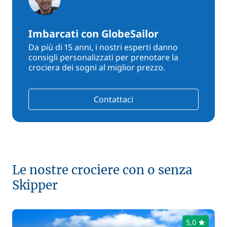
Imbarcati con GlobeSailor
Da più di 15 anni, i nostri esperti danno
consigli personalizzati per prenotare la
crociera dei sogni al miglior prezzo.
Contattaci
Le nostre crociere con o senza
Skipper
5,0