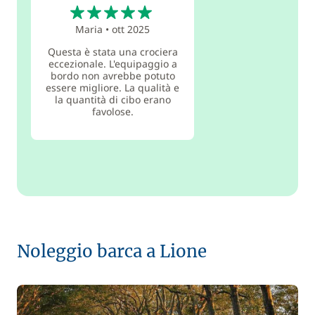
5
Maria
•
ott 2025
Questa è stata una crociera
eccezionale. L'equipaggio a
bordo non avrebbe potuto
essere migliore. La qualità e
la quantità di cibo erano
favolose.
Noleggio barca a Lione