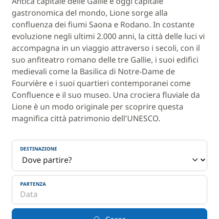
Antica capitale delle Gallie e oggi capitale
gastronomica del mondo, Lione sorge alla
confluenza dei fiumi Saona e Rodano. In costante
evoluzione negli ultimi 2.000 anni, la città delle luci vi
accompagna in un viaggio attraverso i secoli, con il
suo anfiteatro romano delle tre Gallie, i suoi edifici
medievali come la Basilica di Notre-Dame de
Fourvière e i suoi quartieri contemporanei come
Confluence e il suo museo. Una crociera fluviale da
Lione è un modo originale per scoprire questa
magnifica città patrimonio dell'UNESCO.
DESTINAZIONE
PARTENZA