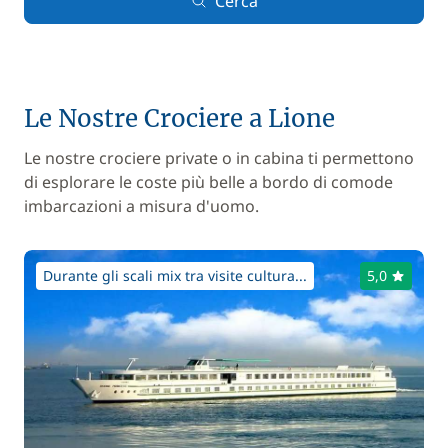
Cerca
Le Nostre Crociere a Lione
Le nostre crociere private o in cabina ti permettono
di esplorare le coste più belle a bordo di comode
imbarcazioni a misura d'uomo.
Durante gli scali mix tra visite cultura...
5,0