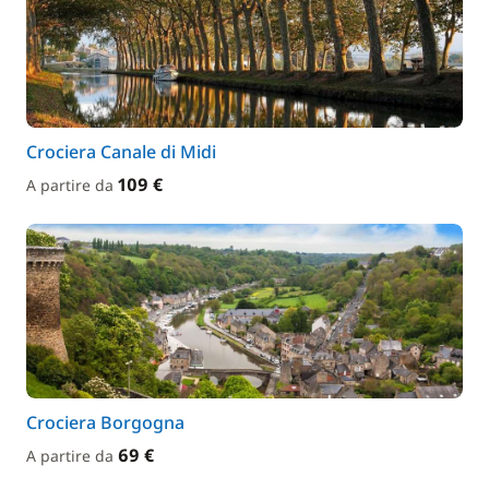
Crociera Canale di Midi
109 €
A partire da
Crociera Borgogna
69 €
A partire da