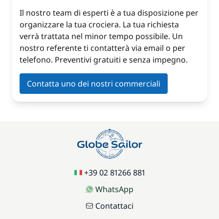
Il nostro team di esperti è a tua disposizione per
organizzare la tua crociera. La tua richiesta
verrà trattata nel minor tempo possibile. Un
nostro referente ti contatterà via email o per
telefono. Preventivi gratuiti e senza impegno.
Contatta uno dei nostri commerciali
+39 02 81266 881
WhatsApp
Contattaci