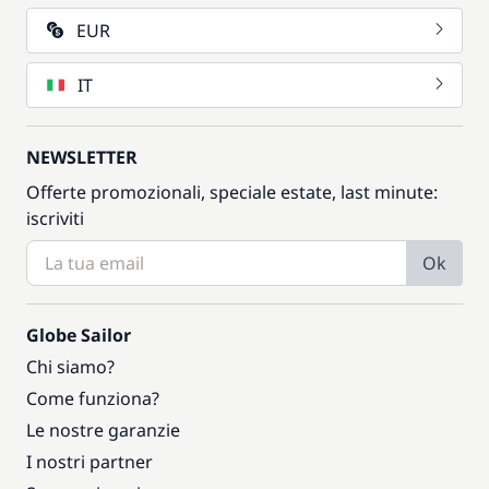
EUR
IT
NEWSLETTER
Offerte promozionali, speciale estate, last minute:
iscriviti
Ok
Globe Sailor
Chi siamo?
Come funziona?
Le nostre garanzie
I nostri partner