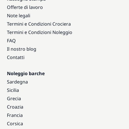
Offerte di lavoro
Note legali
Termini e Condizioni Crociera
Termini e Condizioni Noleggio
FAQ
Il nostro blog
Contatti
Noleggio barche
Sardegna
Sicilia
Grecia
Croazia
Francia
Corsica