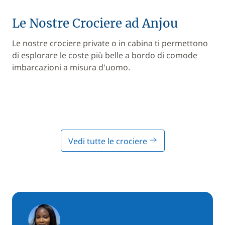
Le Nostre Crociere ad Anjou
Le nostre crociere private o in cabina ti permettono
di esplorare le coste più belle a bordo di comode
imbarcazioni a misura d'uomo.
Vedi tutte le crociere