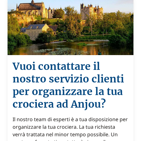
Vuoi contattare il
nostro servizio clienti
per organizzare la tua
crociera ad Anjou?
Il nostro team di esperti è a tua disposizione per
organizzare la tua crociera. La tua richiesta
verrà trattata nel minor tempo possibile. Un