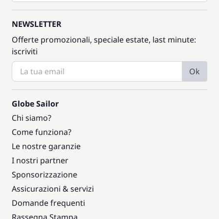
NEWSLETTER
Offerte promozionali, speciale estate, last minute:
iscriviti
Ok
Globe Sailor
Chi siamo?
Come funziona?
Le nostre garanzie
I nostri partner
Sponsorizzazione
Assicurazioni & servizi
Domande frequenti
Rassegna Stampa