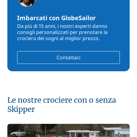
Imbarcati con GlobeSailor
Da più di 15 anni, i nostri esperti danno
consigli personalizzati per prenotare la
crociera dei sogni al miglior prezzo.
Contattaci
Le nostre crociere con o senza
Skipper