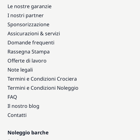
Le nostre garanzie
I nostri partner
Sponsorizzazione
Assicurazioni & servizi
Domande frequenti
Rassegna Stampa
Offerte di lavoro
Note legali
Termini e Condizioni Crociera
Termini e Condizioni Noleggio
FAQ
Il nostro blog
Contatti
Noleggio barche