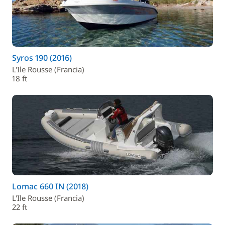
Syros 190 (2016)
L'Ile Rousse (Francia)
18 ft
Lomac 660 IN (2018)
L'Ile Rousse (Francia)
22 ft