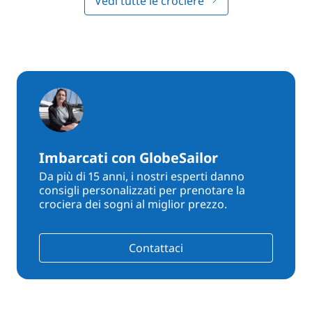
Vedi tutte le crociere
Imbarcati con GlobeSailor
Da più di 15 anni, i nostri esperti danno
consigli personalizzati per prenotare la
crociera dei sogni al miglior prezzo.
Contattaci