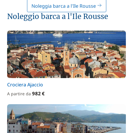
Noleggia barca a l'Ile Rousse
Noleggio barca a l'Ile Rousse
Crociera Ajaccio
982 €
A partire da