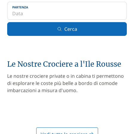
PARTENZA
Cerca
Le Nostre Crociere a l'Ile Rousse
Le nostre crociere private o in cabina ti permettono
di esplorare le coste più belle a bordo di comode
imbarcazioni a misura d'uomo.