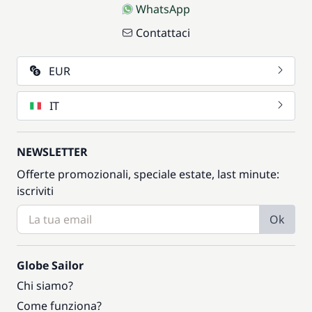
WhatsApp
Contattaci
EUR
IT
NEWSLETTER
Offerte promozionali, speciale estate, last minute:
iscriviti
Ok
Globe Sailor
Chi siamo?
Come funziona?