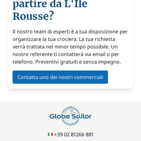
partire da L'Ile
Rousse?
Il nostro team di esperti è a tua disposizione per
organizzare la tua crociera. La tua richiesta
verrà trattata nel minor tempo possibile. Un
nostro referente ti contatterà via email o per
telefono. Preventivi gratuiti e senza impegno.
Contatta uno dei nostri commerciali
+39 02 81266 881