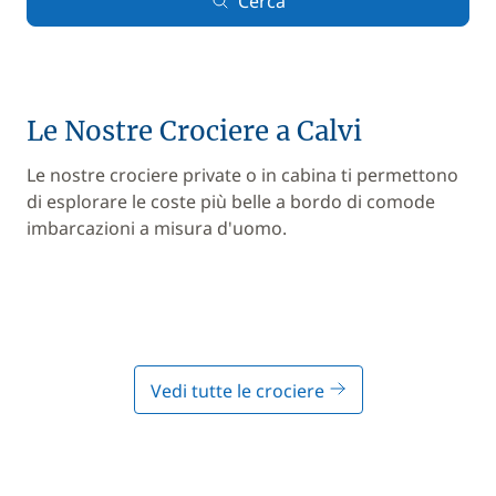
Cerca
Le Nostre Crociere a Calvi
Le nostre crociere private o in cabina ti permettono
di esplorare le coste più belle a bordo di comode
imbarcazioni a misura d'uomo.
Vedi tutte le crociere