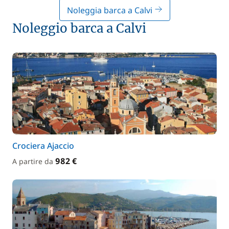
Noleggia barca a Calvi
Noleggio barca a Calvi
Crociera Ajaccio
982 €
A partire da