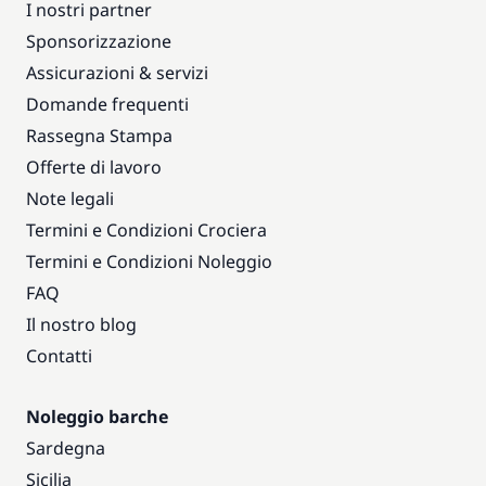
I nostri partner
Sponsorizzazione
Assicurazioni & servizi
Domande frequenti
Rassegna Stampa
Offerte di lavoro
Note legali
Termini e Condizioni Crociera
Termini e Condizioni Noleggio
FAQ
Il nostro blog
Contatti
Noleggio barche
Sardegna
Sicilia