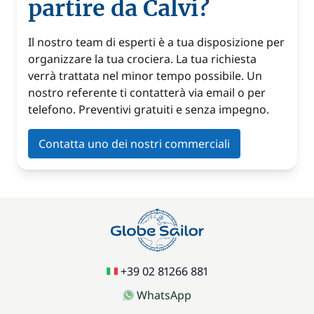
partire da Calvi?
Il nostro team di esperti è a tua disposizione per
organizzare la tua crociera. La tua richiesta
verrà trattata nel minor tempo possibile. Un
nostro referente ti contatterà via email o per
telefono. Preventivi gratuiti e senza impegno.
Contatta uno dei nostri commerciali
+39 02 81266 881
WhatsApp