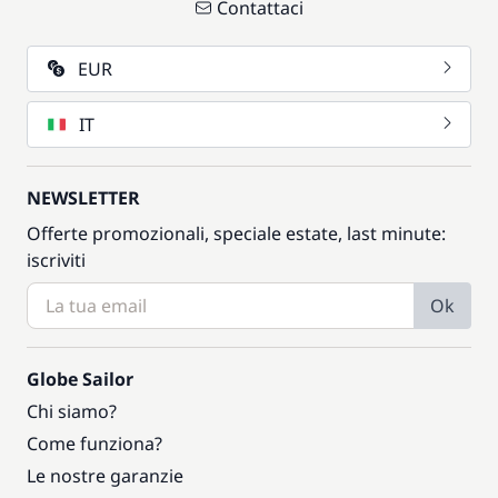
Contattaci
EUR
IT
NEWSLETTER
Offerte promozionali, speciale estate, last minute:
iscriviti
Ok
Globe Sailor
Chi siamo?
Come funziona?
Le nostre garanzie