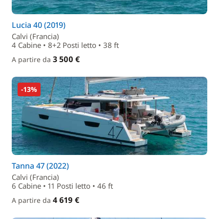
Lucia 40 (2019)
Calvi (Francia)
4 Cabine • 8+2 Posti letto • 38 ft
3 500 €
A partire da
-13%
Tanna 47 (2022)
Calvi (Francia)
6 Cabine • 11 Posti letto • 46 ft
4 619 €
A partire da