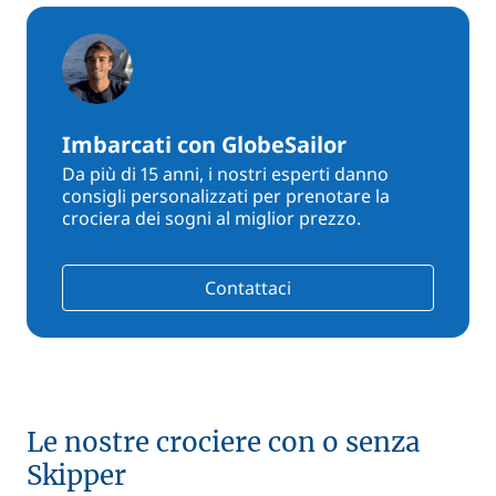
Imbarcati con GlobeSailor
Da più di 15 anni, i nostri esperti danno
consigli personalizzati per prenotare la
crociera dei sogni al miglior prezzo.
Contattaci
Le nostre crociere con o senza
Skipper