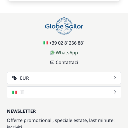
+39 02 81266 881
WhatsApp
Contattaci
EUR
IT
NEWSLETTER
Offerte promozionali, speciale estate, last minute:
iscriviti