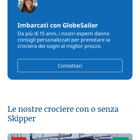
Imbarcati con GlobeSailor
Da più di 15 anni, i nostri esperti danno
consigli personalizzati per prenotare la
crociera dei sogni al miglior prezzo.
Contattaci
Le nostre crociere con o senza
Skipper