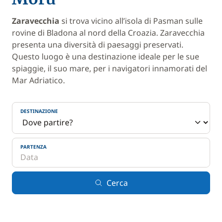
Zaravecchia
si trova vicino all’isola di Pasman sulle
rovine di Bladona al nord della Croazia. Zaravecchia
presenta una diversità di paesaggi preservati.
Questo luogo è una destinazione ideale per le sue
spiaggie, il suo mare, per i navigatori innamorati del
Mar Adriatico.
DESTINAZIONE
PARTENZA
Cerca