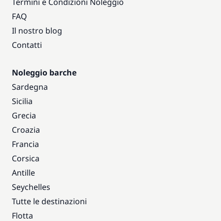
Termini e Condizioni Noleggio
FAQ
Il nostro blog
Contatti
Noleggio barche
Sardegna
Sicilia
Grecia
Croazia
Francia
Corsica
Antille
Seychelles
Tutte le destinazioni
Flotta