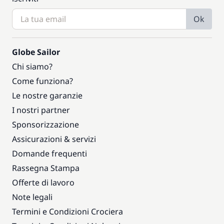
Ok
Globe Sailor
Chi siamo?
Come funziona?
Le nostre garanzie
I nostri partner
Sponsorizzazione
Assicurazioni & servizi
Domande frequenti
Rassegna Stampa
Offerte di lavoro
Note legali
Termini e Condizioni Crociera