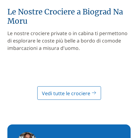
Le Nostre Crociere a Biograd Na
Moru
Le nostre crociere private o in cabina ti permettono
di esplorare le coste più belle a bordo di comode
imbarcazioni a misura d'uomo.
Vedi tutte le crociere