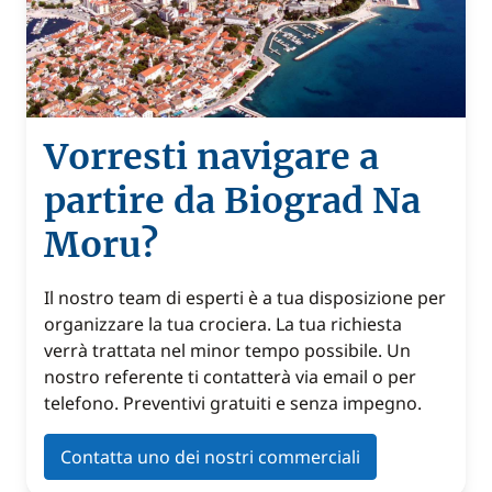
Vorresti navigare a
partire da Biograd Na
Moru?
Il nostro team di esperti è a tua disposizione per
organizzare la tua crociera. La tua richiesta
verrà trattata nel minor tempo possibile. Un
nostro referente ti contatterà via email o per
telefono. Preventivi gratuiti e senza impegno.
Contatta uno dei nostri commerciali