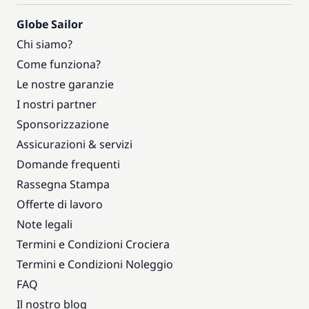
Globe Sailor
Chi siamo?
Come funziona?
Le nostre garanzie
I nostri partner
Sponsorizzazione
Assicurazioni & servizi
Domande frequenti
Rassegna Stampa
Offerte di lavoro
Note legali
Termini e Condizioni Crociera
Termini e Condizioni Noleggio
FAQ
Il nostro blog