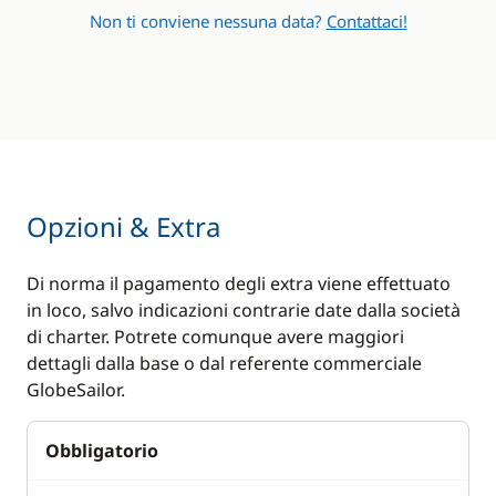
Non ti conviene nessuna data?
Contattaci!
Opzioni & Extra
Di norma il pagamento degli extra viene effettuato
in loco, salvo indicazioni contrarie date dalla società
di charter. Potrete comunque avere maggiori
dettagli dalla base o dal referente commerciale
GlobeSailor.
Obbligatorio