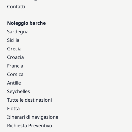
Contatti
Noleggio barche
Sardegna
Sicilia
Grecia
Croazia
Francia
Corsica
Antille
Seychelles
Tutte le destinazioni
Flotta
Itinerari di navigazione
Richiesta Preventivo