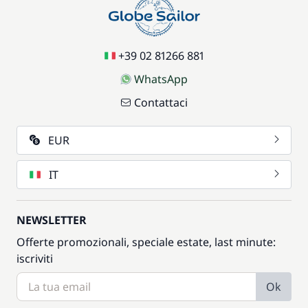
+39 02 81266 881
WhatsApp
Contattaci
EUR
IT
NEWSLETTER
Offerte promozionali, speciale estate, last minute:
iscriviti
Ok