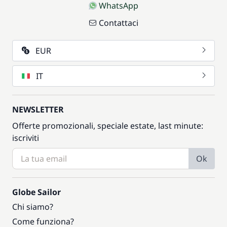
WhatsApp
Contattaci
EUR
IT
NEWSLETTER
Offerte promozionali, speciale estate, last minute:
iscriviti
Ok
Globe Sailor
Chi siamo?
Come funziona?