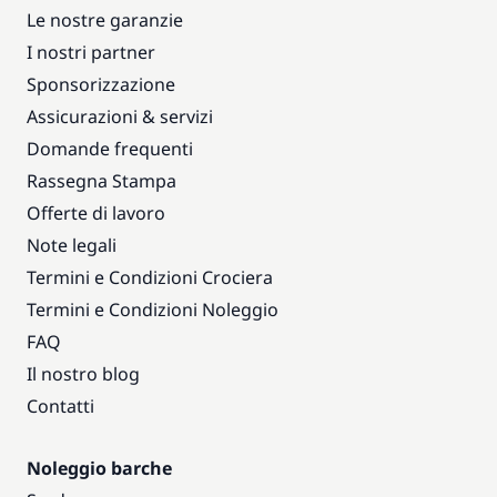
Le nostre garanzie
I nostri partner
Sponsorizzazione
Assicurazioni & servizi
Domande frequenti
Rassegna Stampa
Offerte di lavoro
Note legali
Termini e Condizioni Crociera
Termini e Condizioni Noleggio
FAQ
Il nostro blog
Contatti
Noleggio barche