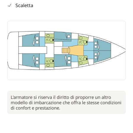
Scaletta
L'armatore si riserva il diritto di proporre un altro
modello di imbarcazione che offra le stesse condizioni
di confort e prestazione.