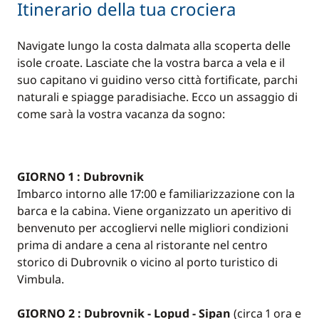
Itinerario della tua crociera
Navigate lungo la costa dalmata alla scoperta delle
isole croate. Lasciate che la vostra barca a vela e il
suo capitano vi guidino verso città fortificate, parchi
naturali e spiagge paradisiache. Ecco un assaggio di
come sarà la vostra vacanza da sogno:
GIORNO 1 : Dubrovnik
Imbarco intorno alle 17:00 e familiarizzazione con la
barca e la cabina. Viene organizzato un aperitivo di
benvenuto per accogliervi nelle migliori condizioni
prima di andare a cena al ristorante nel centro
storico di Dubrovnik o vicino al porto turistico di
Vimbula.
GIORNO 2 : Dubrovnik - Lopud - Sipan
(circa 1 ora e