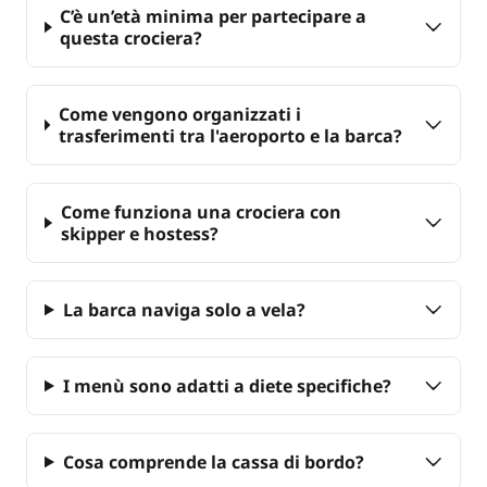
C’è un’età minima per partecipare a
questa crociera?
Come vengono organizzati i
trasferimenti tra l'aeroporto e la barca?
Come funziona una crociera con
skipper e hostess?
La barca naviga solo a vela?
I menù sono adatti a diete specifiche?
Cosa comprende la cassa di bordo?