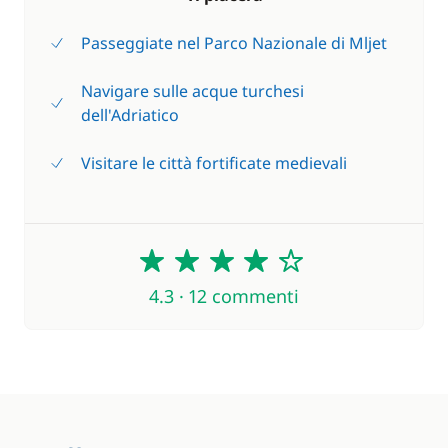
Passeggiate nel Parco Nazionale di Mljet
Navigare sulle acque turchesi
dell'Adriatico
Visitare le città fortificate medievali
4.3
4.3 · 12 commenti