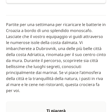
Partite per una settimana per ricaricare le batterie in
Croazia a bordo di uno splendido monoscafo.
Lasciate che il vostro equipaggio vi guidi attraverso
le numerose isole della costa dalmata. Vi
imbarcherete a Dubrovnik, una delle più belle città
della costa Adriatica, rinomata per il suo centro cinto
da mura. Durante il percorso, scoprirete sia città
bellissime che luoghi segreti, conosciuti
principalmente dai marinai. Se vi piace l'atmosfera
della città e la tranquillità della natura, i pasti in riva
al mare e le cene nei ristoranti, questa crociera fa
per voi.
Ti piacerà