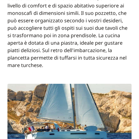
livello di comfort e di spazio abitativo superiore ai
monoscafi di dimensioni simili. Il suo pozzetto, che
può essere organizzato secondo i vostri desideri,
può accogliere tutti gli ospiti sui suoi due tavoli che
si trasformano poi in zona prendisole. La cucina
aperta è dotata di una piastra, ideale per gustare
piatti deliziosi. Sul retro dell'imbarcazione, la
plancetta permette di tuffarsi in tutta sicurezza nel
mare turchese.