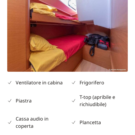
Ventilatore in cabina
Frigorifero
T-top (apribile e
Piastra
richiudibile)
Cassa audio in
Plancetta
coperta