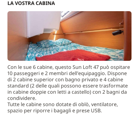
LA VOSTRA CABINA
Con le sue 6 cabine, questo Sun Loft 47 può ospitare
10 passeggeri e 2 membri dell'equipaggio. Dispone
di 2 cabine superior con bagno privato e 4 cabine
standard (2 delle quali possono essere trasformate
in cabine doppie con letti a castello) con 2 bagni da
condividere.
Tutte le cabine sono dotate di oblò, ventilatore,
spazio per riporre i bagagli e prese USB.