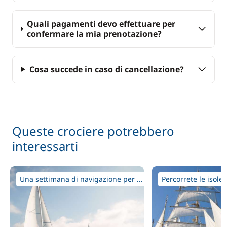
Quali pagamenti devo effettuare per
confermare la mia prenotazione?
Cosa succede in caso di cancellazione?
Queste crociere potrebbero
interessarti
Una settimana di navigazione per ...
Percorrete le isole 