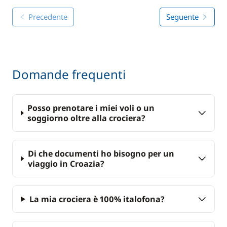
Precedente
Seguente
Domande frequenti
Posso prenotare i miei voli o un
soggiorno oltre alla crociera?
Di che documenti ho bisogno per un
viaggio in Croazia?
La mia crociera è 100% italofona?