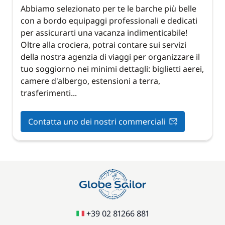
Abbiamo selezionato per te le barche più belle
con a bordo equipaggi professionali e dedicati
per assicurarti una vacanza indimenticabile!
Oltre alla crociera, potrai contare sui servizi
della nostra agenzia di viaggi per organizzare il
tuo soggiorno nei minimi dettagli: biglietti aerei,
camere d'albergo, estensioni a terra,
trasferimenti...
Contatta uno dei nostri commerciali
+39 02 81266 881