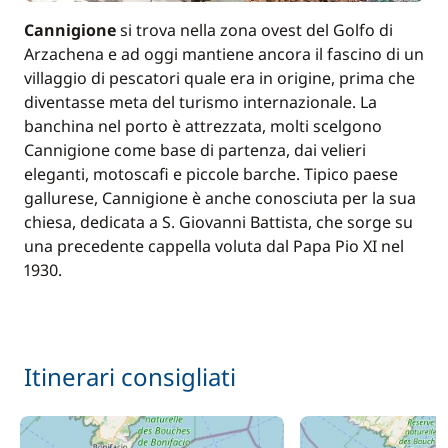
Cannigione
si trova nella zona ovest del Golfo di
Arzachena e ad oggi mantiene ancora il fascino di un
villaggio di pescatori quale era in origine, prima che
diventasse meta del turismo internazionale. La
banchina nel porto è attrezzata, molti scelgono
Cannigione come base di partenza, dai velieri
eleganti, motoscafi e piccole barche. Tipico paese
gallurese, Cannigione è anche conosciuta per la sua
chiesa, dedicata a S. Giovanni Battista, che sorge su
una precedente cappella voluta dal Papa Pio XI nel
1930.
Itinerari consigliati