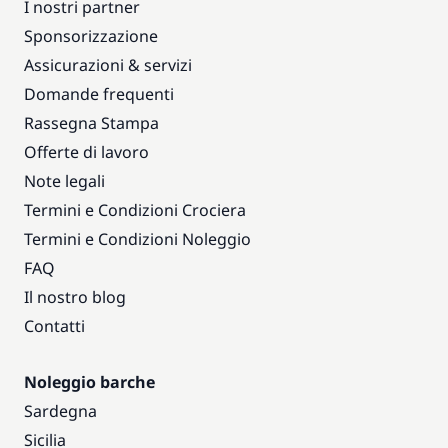
I nostri partner
Sponsorizzazione
Assicurazioni & servizi
Domande frequenti
Rassegna Stampa
Offerte di lavoro
Note legali
Termini e Condizioni Crociera
Termini e Condizioni Noleggio
FAQ
Il nostro blog
Contatti
Noleggio barche
Sardegna
Sicilia