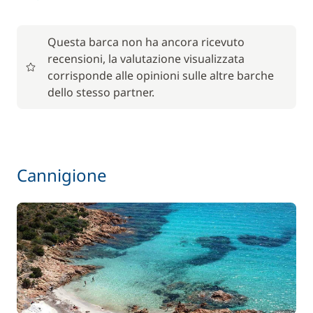
Questa barca non ha ancora ricevuto
recensioni, la valutazione visualizzata
corrisponde alle opinioni sulle altre barche
dello stesso partner.
Cannigione