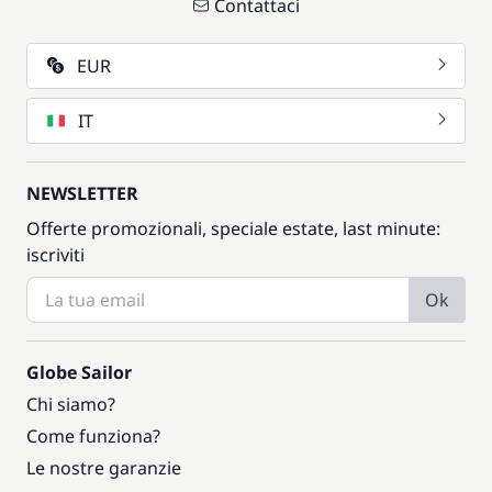
Contattaci
EUR
IT
NEWSLETTER
Offerte promozionali, speciale estate, last minute:
iscriviti
Ok
Globe Sailor
Chi siamo?
Come funziona?
Le nostre garanzie