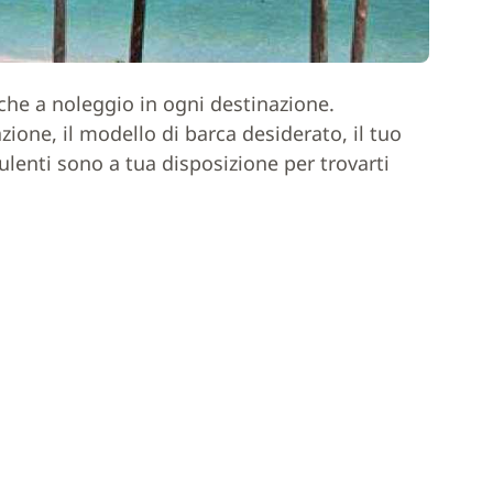
rche a noleggio in ogni destinazione.
one, il modello di barca desiderato, il tuo
ulenti sono a tua disposizione per trovarti