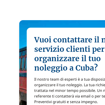
Vuoi contattare il 
servizio clienti per
organizzare il tuo
noleggio a Cuba?
Il nostro team di esperti è a tua disposi
organizzare il tuo noleggio. La tua richi
trattata nel minor tempo possibile. Un 
referente ti contatterà via email o per t
Preventivi gratuiti e senza impegno.