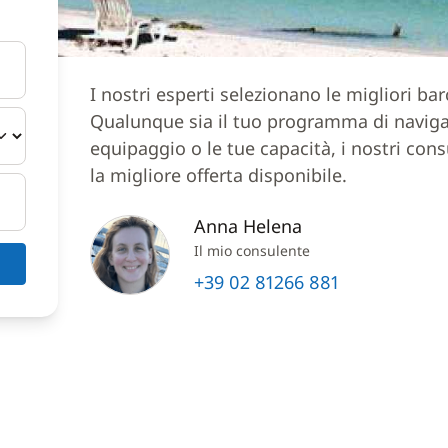
I nostri esperti selezionano le migliori ba
Qualunque sia il tuo programma di navigazi
equipaggio o le tue capacità, i nostri cons
la migliore offerta disponibile.
Anna Helena
Il mio consulente
+39 02 81266 881