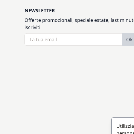
NEWSLETTER
Offerte promozionali, speciale estate, last minut
iscriviti
Ok
Utilizzi
persona