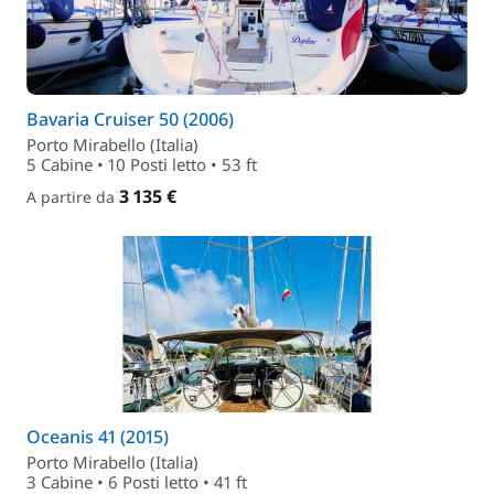
Bavaria Cruiser 50 (2006)
Porto Mirabello (Italia)
5 Cabine • 10 Posti letto • 53 ft
3 135 €
A partire da
Oceanis 41 (2015)
Porto Mirabello (Italia)
3 Cabine • 6 Posti letto • 41 ft