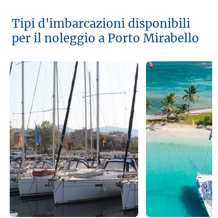
Tipi d'imbarcazioni disponibili
per il noleggio a Porto Mirabello