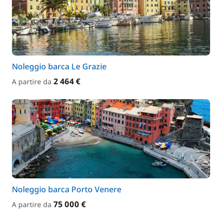
Noleggio barca Le Grazie
2 464 €
A partire da
Noleggio barca Porto Venere
75 000 €
A partire da