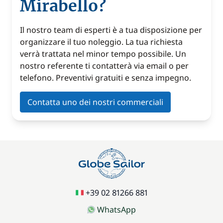
Mirabello?
Il nostro team di esperti è a tua disposizione per
organizzare il tuo noleggio. La tua richiesta
verrà trattata nel minor tempo possibile. Un
nostro referente ti contatterà via email o per
telefono. Preventivi gratuiti e senza impegno.
Contatta uno dei nostri commerciali
+39 02 81266 881
WhatsApp