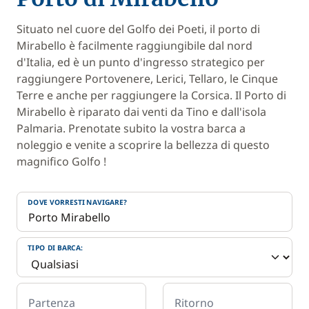
Situato nel cuore del Golfo dei Poeti, il porto di
Mirabello è facilmente raggiungibile dal nord
d'Italia, ed è un punto d'ingresso strategico per
raggiungere Portovenere, Lerici, Tellaro, le Cinque
Terre e anche per raggiungere la Corsica. Il Porto di
Mirabello è riparato dai venti da Tino e dall'isola
Palmaria. Prenotate subito la vostra barca a
noleggio e venite a scoprire la bellezza di questo
magnifico Golfo !
DOVE VORRESTI NAVIGARE?
TIPO DI BARCA:
Partenza
Ritorno