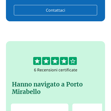
Contattaci
4
6 Recensioni certificate
Hanno navigato a Porto
Mirabello