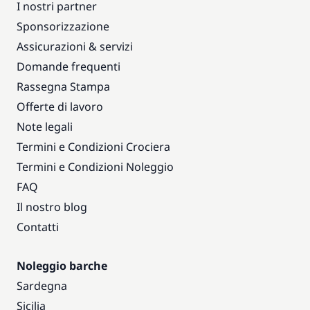
I nostri partner
Sponsorizzazione
Assicurazioni & servizi
Domande frequenti
Rassegna Stampa
Offerte di lavoro
Note legali
Termini e Condizioni Crociera
Termini e Condizioni Noleggio
FAQ
Il nostro blog
Contatti
Noleggio barche
Sardegna
Sicilia