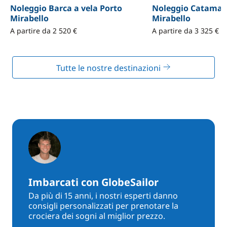
Noleggio Barca a vela Porto
Noleggio Catamar
Mirabello
Mirabello
A partire da 2 520 €
A partire da 3 325 €
Tutte le nostre destinazioni
Imbarcati con GlobeSailor
Da più di 15 anni, i nostri esperti danno
consigli personalizzati per prenotare la
crociera dei sogni al miglior prezzo.