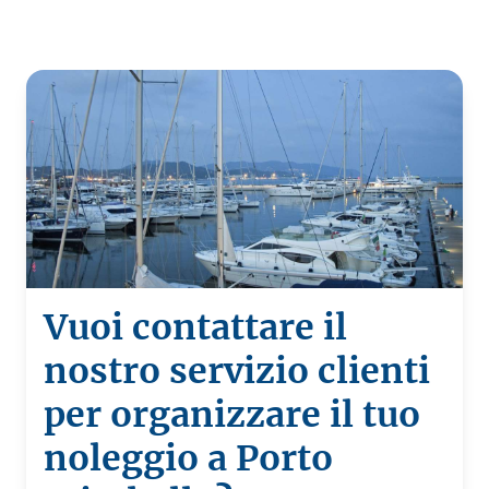
Vuoi contattare il
nostro servizio clienti
per organizzare il tuo
noleggio a Porto