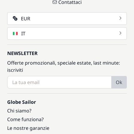
Contattaci
EUR
IT
NEWSLETTER
Offerte promozionali, speciale estate, last minute:
iscriviti
Ok
Globe Sailor
Chi siamo?
Come funziona?
Le nostre garanzie