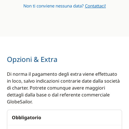
Non ti conviene nessuna data?
Contattaci!
Opzioni & Extra
Di norma il pagamento degli extra viene effettuato
in loco, salvo indicazioni contrarie date dalla società
di charter. Potrete comunque avere maggiori
dettagli dalla base o dal referente commerciale
GlobeSailor.
Obbligatorio