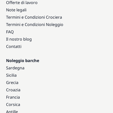
Offerte di lavoro
Note legali
Termini e Condizioni Crociera
Termini e Condizioni Noleggio
FAQ
Il nostro blog
Contatti
Noleggio barche
Sardegna
Sicilia
Grecia
Croazia
Francia
Corsica
Antille