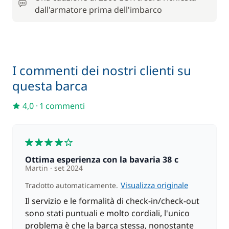
dall'armatore prima dell'imbarco
I commenti dei nostri clienti su
questa barca
4,0
·
1 commenti
4
Ottima esperienza con la bavaria 38 c
Martin
set 2024
Visualizza originale
Tradotto automaticamente.
Il servizio e le formalità di check-in/check-out
sono stati puntuali e molto cordiali, l'unico
problema è che la barca stessa, nonostante