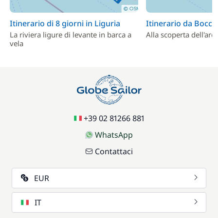
Itinerario di 8 giorni in Liguria
Itinerario da Bocca
La riviera ligure di levante in barca a
Alla scoperta dell'ar
vela
+39 02 81266 881
WhatsApp
Contattaci
EUR
IT