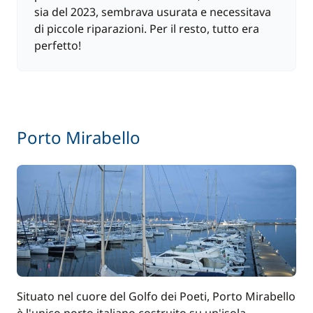
sia del 2023, sembrava usurata e necessitava
di piccole riparazioni. Per il resto, tutto era
perfetto!
Porto Mirabello
Situato nel cuore del Golfo dei Poeti, Porto Mirabello