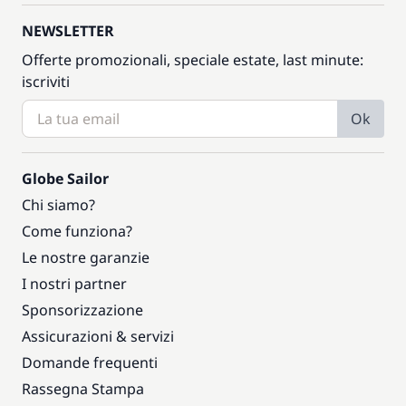
NEWSLETTER
Offerte promozionali, speciale estate, last minute:
iscriviti
Ok
Globe Sailor
Chi siamo?
Come funziona?
Le nostre garanzie
I nostri partner
Sponsorizzazione
Assicurazioni & servizi
Domande frequenti
Rassegna Stampa