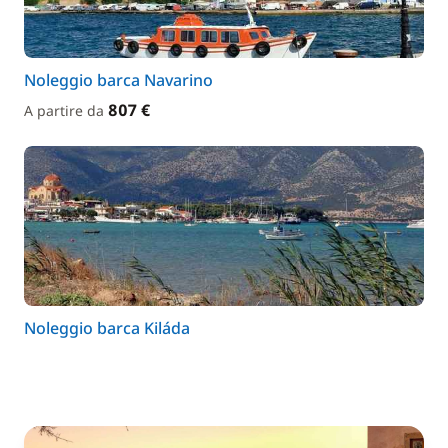
Noleggio barca Navarino
807 €
A partire da
Noleggio barca Kiláda