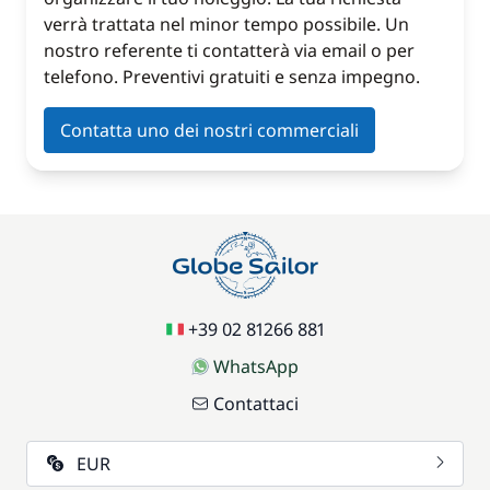
verrà trattata nel minor tempo possibile. Un
nostro referente ti contatterà via email o per
telefono. Preventivi gratuiti e senza impegno.
Contatta uno dei nostri commerciali
+39 02 81266 881
WhatsApp
Contattaci
EUR