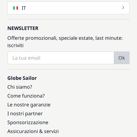
IT
NEWSLETTER
Offerte promozionali, speciale estate, last minute:
iscriviti
Ok
Globe Sailor
Chi siamo?
Come funziona?
Le nostre garanzie
I nostri partner
Sponsorizzazione
Assicurazioni & servizi