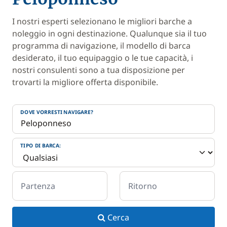
I nostri esperti selezionano le migliori barche a
noleggio in ogni destinazione. Qualunque sia il tuo
programma di navigazione, il modello di barca
desiderato, il tuo equipaggio o le tue capacità, i
nostri consulenti sono a tua disposizione per
trovarti la migliore offerta disponibile.
DOVE VORRESTI NAVIGARE?
TIPO DI BARCA:
Partenza
Ritorno
Cerca