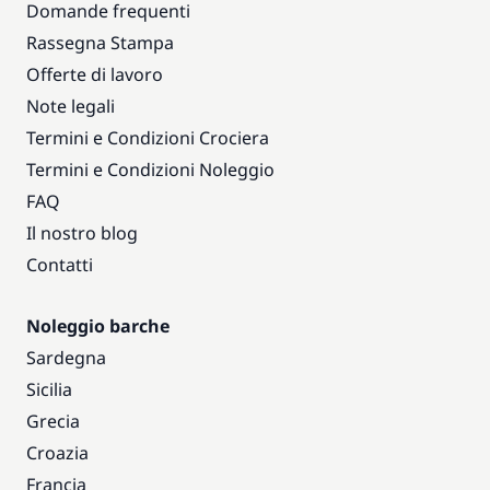
Domande frequenti
Rassegna Stampa
Offerte di lavoro
Note legali
Termini e Condizioni Crociera
Termini e Condizioni Noleggio
FAQ
Il nostro blog
Contatti
Noleggio barche
Sardegna
Sicilia
Grecia
Croazia
Francia