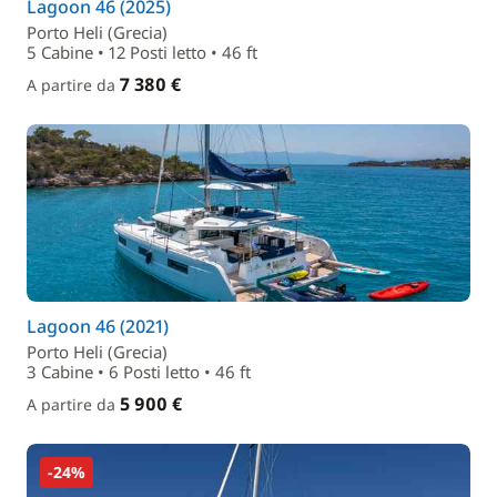
Lagoon 46 (2025)
Porto Heli (Grecia)
5 Cabine • 12 Posti letto • 46 ft
7 380 €
A partire da
Lagoon 46 (2021)
Porto Heli (Grecia)
3 Cabine • 6 Posti letto • 46 ft
5 900 €
A partire da
-24%