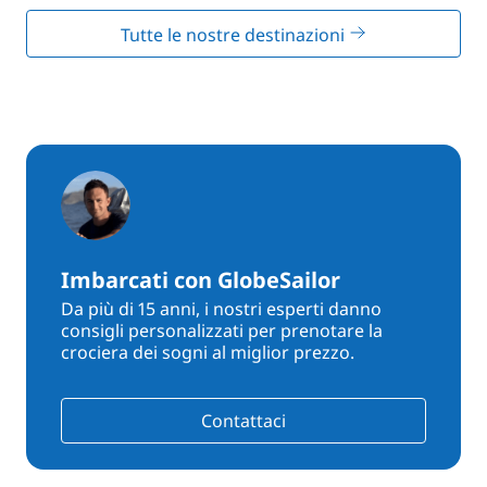
Tutte le nostre destinazioni
Imbarcati con GlobeSailor
Da più di 15 anni, i nostri esperti danno
consigli personalizzati per prenotare la
crociera dei sogni al miglior prezzo.
Contattaci