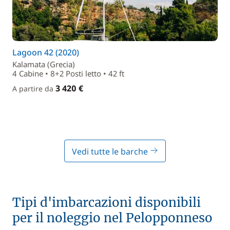
Lagoon 42 (2020)
Kalamata (Grecia)
4 Cabine • 8+2 Posti letto • 42 ft
3 420 €
A partire da
Vedi tutte le barche
Tipi d'imbarcazioni disponibili
per il noleggio nel Pelopponneso