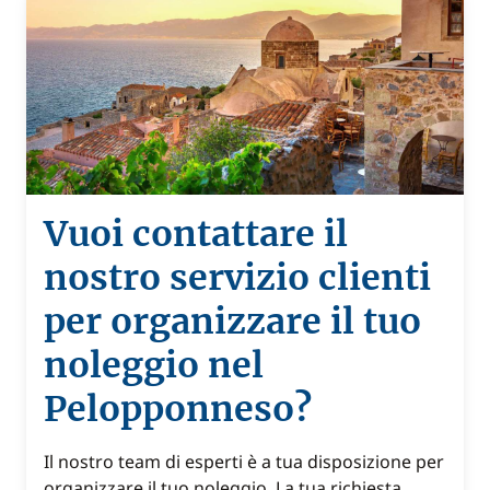
Vuoi contattare il
nostro servizio clienti
per organizzare il tuo
noleggio nel
Pelopponneso?
Il nostro team di esperti è a tua disposizione per
organizzare il tuo noleggio. La tua richiesta