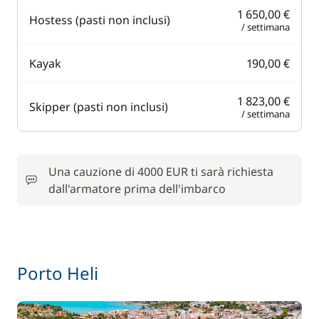
1 650,00 €
Hostess (pasti non inclusi)
/ settimana
Kayak
190,00 €
1 823,00 €
Skipper (pasti non inclusi)
/ settimana
Una cauzione di 4000 EUR ti sarà richiesta
dall'armatore prima dell'imbarco
Porto Heli