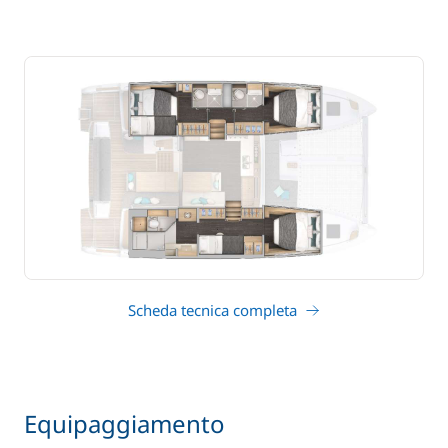
Scheda tecnica completa
Equipaggiamento