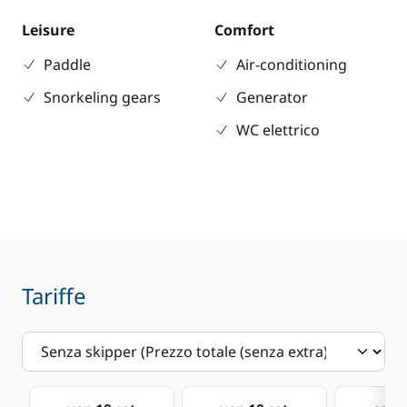
Leisure
Comfort
Paddle
Air-conditioning
Snorkeling gears
Generator
WC elettrico
Tariffe