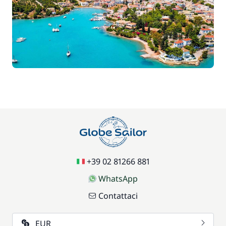
+39 02 81266 881
WhatsApp
Contattaci
EUR