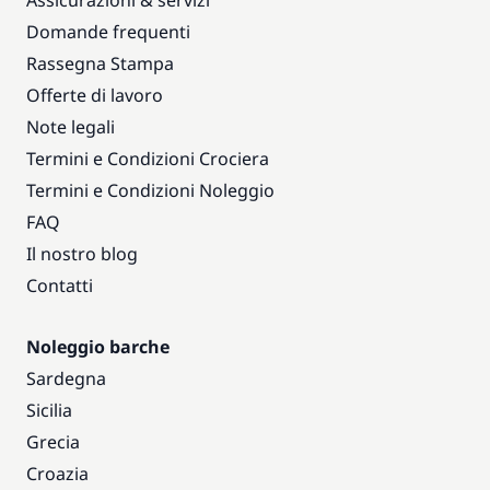
Assicurazioni & servizi
Domande frequenti
Rassegna Stampa
Offerte di lavoro
Note legali
Termini e Condizioni Crociera
Termini e Condizioni Noleggio
FAQ
Il nostro blog
Contatti
Noleggio barche
Sardegna
Sicilia
Grecia
Croazia