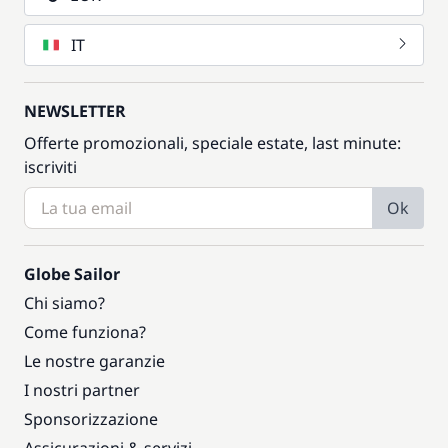
IT
NEWSLETTER
Offerte promozionali, speciale estate, last minute:
iscriviti
Ok
Globe Sailor
Chi siamo?
Come funziona?
Le nostre garanzie
I nostri partner
Sponsorizzazione