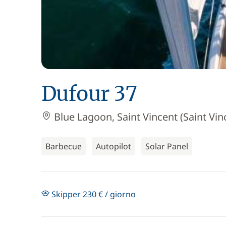
Dufour 37
Blue Lagoon, Saint Vincent (Saint Vi
Barbecue
Autopilot
Solar Panel
Skipper 230 € / giorno