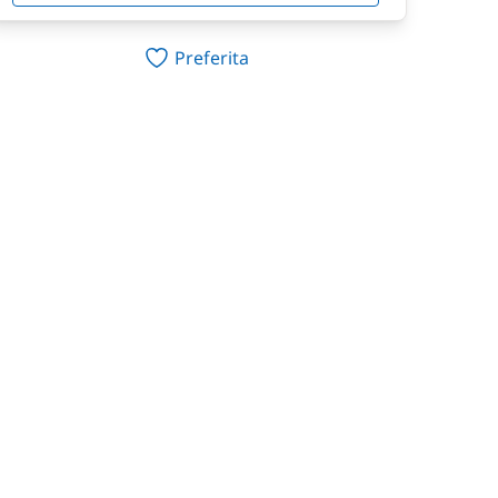
Preferita