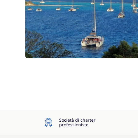
Società di charter
professioniste