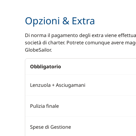
Opzioni & Extra
Di norma il pagamento degli extra viene effettuat
società di charter. Potrete comunque avere magg
GlobeSailor.
Obbligatorio
Lenzuola + Asciugamani
Pulizia finale
Spese di Gestione