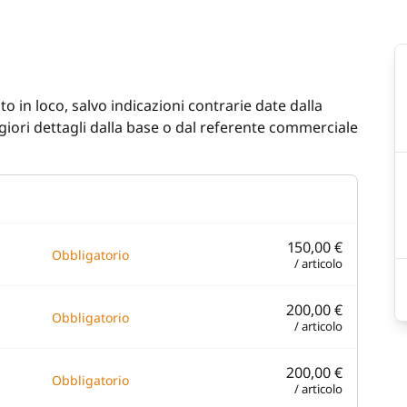
o in loco, salvo indicazioni contrarie date dalla
iori dettagli dalla base o dal referente commerciale
150,00 €
Obbligatorio
/ articolo
200,00 €
Obbligatorio
/ articolo
200,00 €
Obbligatorio
/ articolo