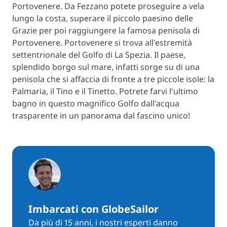
Portovenere. Da Fezzano potete proseguire a vela
lungo la costa, superare il piccolo paesino delle
Grazie per poi raggiungere la famosa penisola di
Portovenere. Portovenere si trova all'estremità
settentrionale del Golfo di La Spezia. Il paese,
splendido borgo sul mare, infatti sorge su di una
penisola che si affaccia di fronte a tre piccole isole: la
Palmaria, il Tino e il Tinetto. Potrete farvi l'ultimo
bagno in questo magnifico Golfo dall'acqua
trasparente in un panorama dal fascino unico!
Imbarcati con GlobeSailor
Da più di 15 anni, i nostri esperti danno