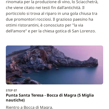
rinomata per la produzione di vino, lo Sciacchetrà,
che viene citato nei testi fin dall'antichità. Il
porticciolo si trova al riparo in una gola chiusa tra
due promontori rocciosi. Il grazioso paesino ha
ottimi ristorantini, è conosciuto per "la via
dell'amore" e per la chiesa gotica di San Lorenzo.
STEP 07
Punta Santa Teresa - Bocca di Magra (5 Miglia
nautiche)
Rientro a Bocca di Magra.