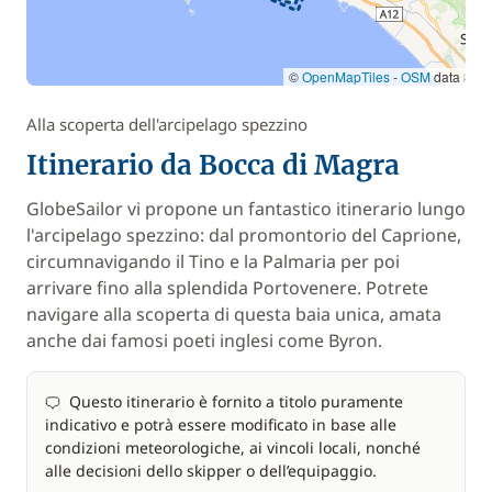
©
OpenMapTiles
-
OSM
data
Alla scoperta dell'arcipelago spezzino
Itinerario da Bocca di Magra
GlobeSailor vi propone un fantastico itinerario lungo
l'arcipelago spezzino: dal promontorio del Caprione,
circumnavigando il Tino e la Palmaria per poi
arrivare fino alla splendida Portovenere. Potrete
navigare alla scoperta di questa baia unica, amata
anche dai famosi poeti inglesi come Byron.
Questo itinerario è fornito a titolo puramente
indicativo e potrà essere modificato in base alle
condizioni meteorologiche, ai vincoli locali, nonché
alle decisioni dello skipper o dell’equipaggio.