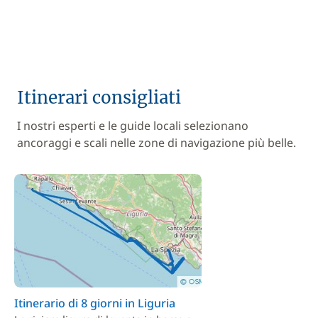
Itinerari consigliati
I nostri esperti e le guide locali selezionano
ancoraggi e scali nelle zone di navigazione più belle.
Itinerario di 8 giorni in Liguria