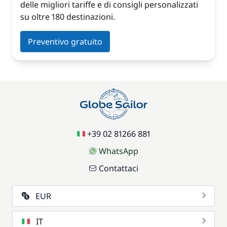
delle migliori tariffe e di consigli personalizzati
su oltre 180 destinazioni.
Preventivo gratuito
+39 02 81266 881
WhatsApp
Contattaci
EUR
IT