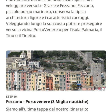
veleggiare verso Le Grazie e Fezzano. Fezzano,
piccolo borgo marinaro, conserva la tipica
architettura ligure e i caratteristici carruggi.
Veleggiando lungo la sua costa potrete preseguire
verso la vicina PortoVenere o per l'isola Palmaria, il
Tino o il Tinetto.
STEP 04
Fezzano - Portovenere (3 Miglia nautiche)
Siamo all'ultima tappa del nostro itinerario: