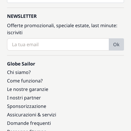
NEWSLETTER
Offerte promozionali, speciale estate, last minute:
iscriviti
Ok
Globe Sailor
Chi siamo?
Come funziona?
Le nostre garanzie
I nostri partner
Sponsorizzazione
Assicurazioni & servizi
Domande frequenti