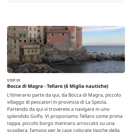
STEP 01
Bocca di Magra - Tellaro (6 Miglia nautiche)
L'itinerario parte da qui, da Bocca di Magra, piccolo
villaggo di pescatori in provincia di La Spezia.
Partendo da qui vi troverete a navigare in uno
splendido Golfo. Vi proponiamo Tellaro come prima
tappa, piccolo borgo marinaro arroccato su una
scogliera, famoso per le case colorate tipiche della