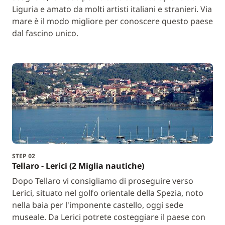
Liguria e amato da molti artisti italiani e stranieri. Via
mare è il modo migliore per conoscere questo paese
dal fascino unico.
STEP 02
Tellaro - Lerici (2 Miglia nautiche)
Dopo Tellaro vi consigliamo di proseguire verso
Lerici, situato nel golfo orientale della Spezia, noto
nella baia per l'imponente castello, oggi sede
museale. Da Lerici potrete costeggiare il paese con