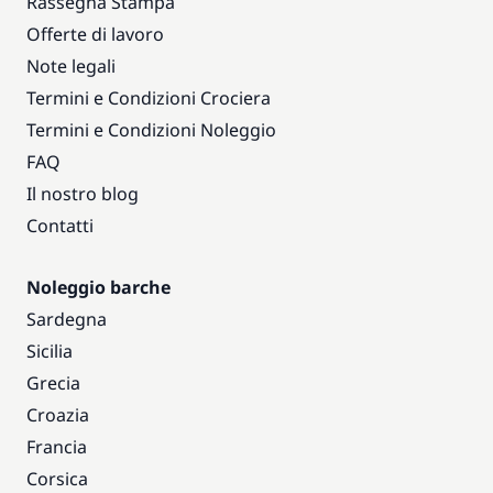
Rassegna Stampa
Offerte di lavoro
Note legali
Termini e Condizioni Crociera
Termini e Condizioni Noleggio
FAQ
Il nostro blog
Contatti
Noleggio barche
Sardegna
Sicilia
Grecia
Croazia
Francia
Corsica