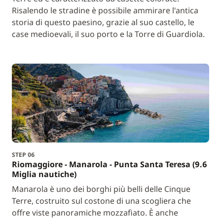
Risalendo le stradine è possibile ammirare l'antica
storia di questo paesino, grazie al suo castello, le
case medioevali, il suo porto e la Torre di Guardiola.
STEP 06
Riomaggiore - Manarola - Punta Santa Teresa (9.6
Miglia nautiche)
Manarola è uno dei borghi più belli delle Cinque
Terre, costruito sul costone di una scogliera che
offre viste panoramiche mozzafiato. È anche