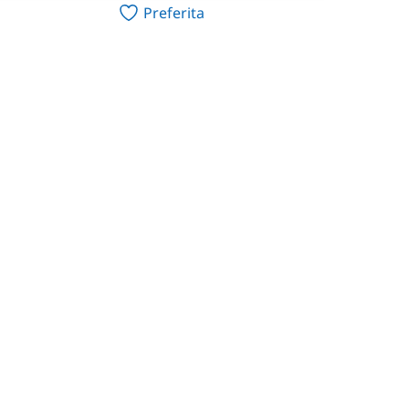
Preferita