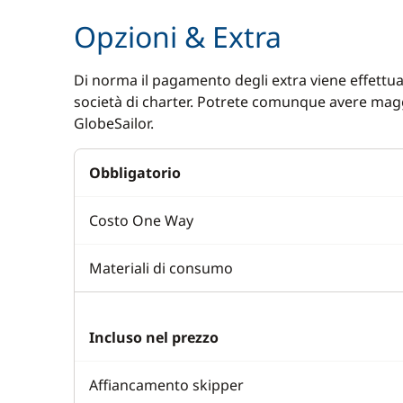
Opzioni & Extra
Di norma il pagamento degli extra viene effettuat
società di charter. Potrete comunque avere magg
GlobeSailor.
Obbligatorio
Costo One Way
Materiali di consumo
Incluso nel prezzo
Affiancamento skipper