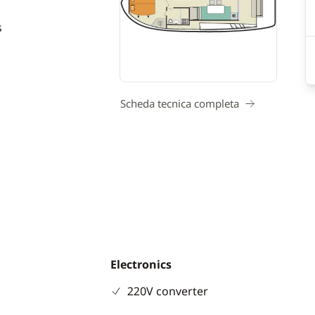
s
Scheda tecnica completa
Electronics
220V converter