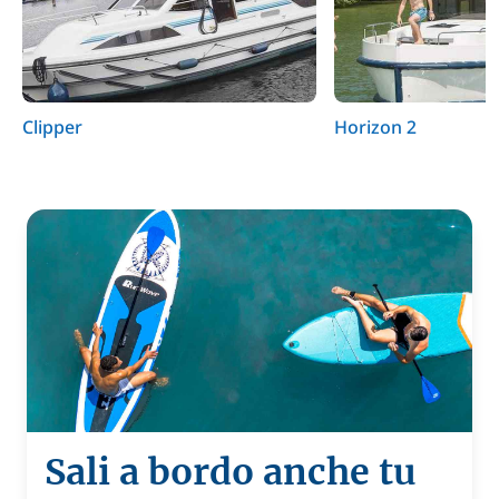
Clipper
Horizon 2
Sali a bordo anche tu