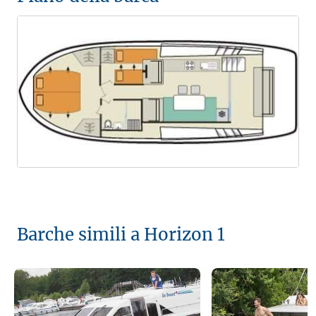
Barche simili a Horizon 1