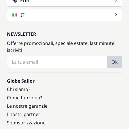
EUR
IT
NEWSLETTER
Offerte promozionali, speciale estate, last minute:
iscriviti
Ok
Globe Sailor
Chi siamo?
Come funziona?
Le nostre garanzie
I nostri partner
Sponsorizzazione