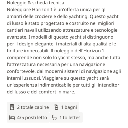
Noleggio & scheda tecnica
Noleggiare Horizon 1 è un'offerta unica per gli
amanti delle crociere e dello yachting. Questo yacht
di lusso è stato progettato e costruito nei migliori
cantieri navali utilizzando attrezzature e tecnologie
avanzate. I modelli di questo yacht si distinguono
per il design elegante, i materiali di alta qualità e le
finiture impeccabili. Il noleggio dell'Horizon 1
comprende non solo lo yacht stesso, ma anche tutta
l'attrezzatura necessaria per una navigazione
confortevole, dai moderni sistemi di navigazione agli
interni lussuosi. Viaggiare su questo yacht sarà
un'esperienza indimenticabile per tutti gli intenditori
del lusso e del comfort in mare.
2 totale cabine
1 bagni
4/5 posti letto
1 toilettes