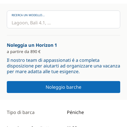
RICERCA UN MODELLO...
Noleggia un Horizon 1
a partire da 890 €
Il nostro team di appassionati é a completa
disposizione per aiutarti ad organizzare una vacanza
per mare adatta alle tue esigenze.
Noleggio barche
Tipo di barca
Péniche