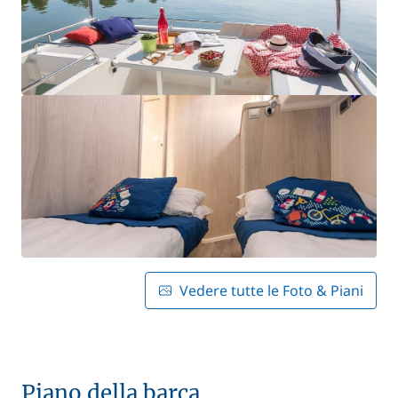
Vedere tutte le Foto & Piani
Piano della barca