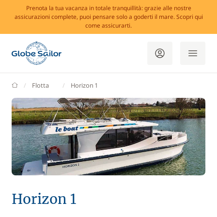
Prenota la tua vacanza in totale tranquillità: grazie alle nostre
assicurazioni complete, puoi pensare solo a goderti il mare. Scopri qui
come assicurarti.
GlobeSailor
Flotta
Horizon 1
Horizon 1