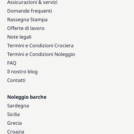
Assicurazioni & servizi
Domande frequenti
Rassegna Stampa
Offerte di lavoro
Note legali
Termini e Condizioni Crociera
Termini e Condizioni Noleggio
FAQ
Il nostro blog
Contatti
Noleggio barche
Sardegna
Sicilia
Grecia
Croazia