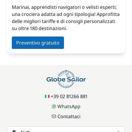
Marinai, apprendisti navigatori o velisti esperti;
una crociera adatta ad ogni tipologia! Approfitta
delle migliori tariffe e di consigli personalizzati
su oltre 180 destinazioni.
Preventivo gratuito
+39 02 81266 881
WhatsApp
Contattaci