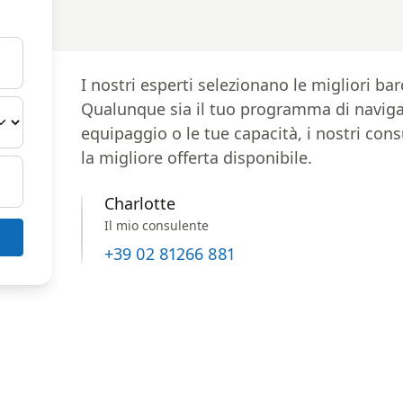
I nostri esperti selezionano le migliori ba
Qualunque sia il tuo programma di navigazi
equipaggio o le tue capacità, i nostri cons
la migliore offerta disponibile.
Charlotte
Il mio consulente
+39 02 81266 881