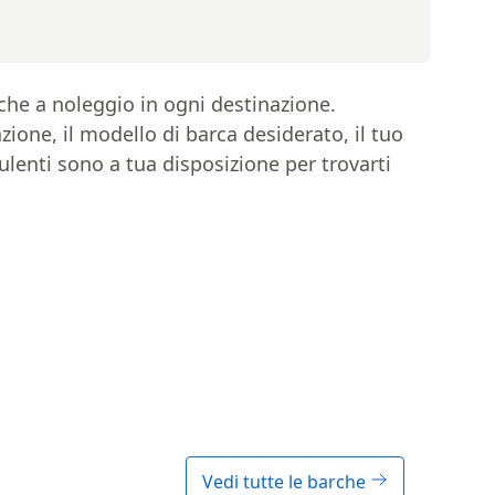
rche a noleggio in ogni destinazione.
one, il modello di barca desiderato, il tuo
ulenti sono a tua disposizione per trovarti
Vedi tutte le barche