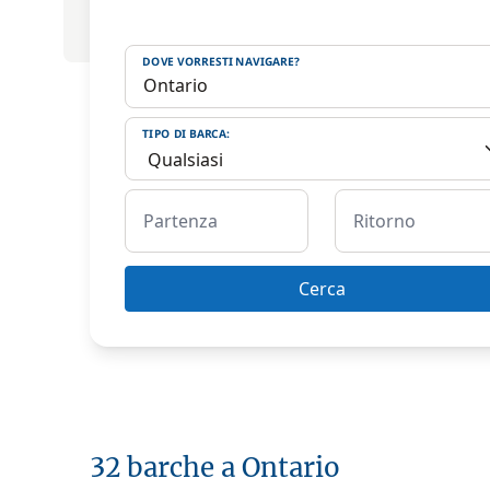
DOVE VORRESTI NAVIGARE?
TIPO DI BARCA:
Partenza
Ritorno
Cerca
32 barche a Ontario