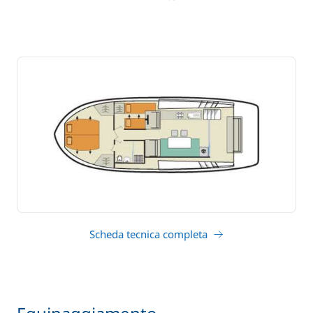
Scheda tecnica completa