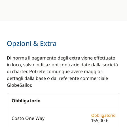
Opzioni & Extra
Di norma il pagamento degli extra viene effettuato
in loco, salvo indicazioni contrarie date dalla società
di charter. Potrete comunque avere maggiori
dettagli dalla base o dal referente commerciale
GlobeSailor.
Obbligatorio
Obbligatorio
Costo One Way
155,00 €