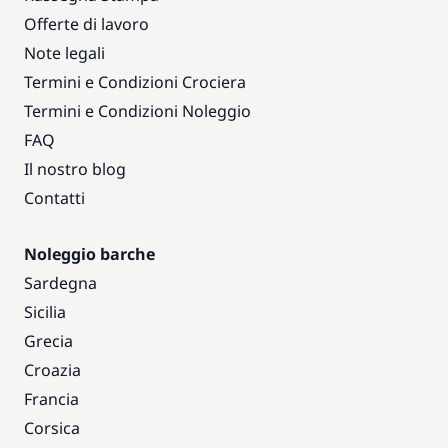
Offerte di lavoro
Note legali
Termini e Condizioni Crociera
Termini e Condizioni Noleggio
FAQ
Il nostro blog
Contatti
Noleggio barche
Sardegna
Sicilia
Grecia
Croazia
Francia
Corsica