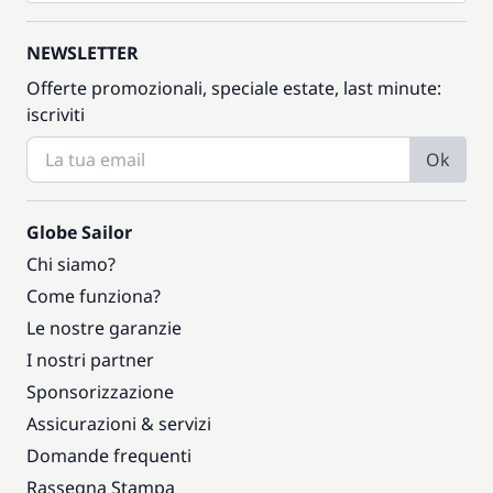
NEWSLETTER
Offerte promozionali, speciale estate, last minute:
iscriviti
Ok
Globe Sailor
Chi siamo?
Come funziona?
Le nostre garanzie
I nostri partner
Sponsorizzazione
Assicurazioni & servizi
Domande frequenti
Rassegna Stampa