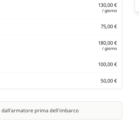
130,00 €
/ giorno
75,00 €
180,00 €
/ giorno
100,00 €
50,00 €
a dall'armatore prima dell'imbarco