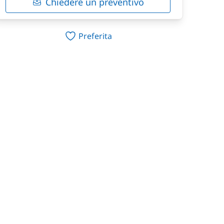
Chiedere un preventivo
Preferita