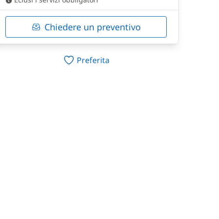
Chiedere un preventivo
Preferita