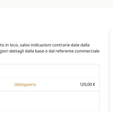
o in loco, salvo indicazioni contrarie date dalla
iori dettagli dalla base o dal referente commerciale
120,00 €
Obbligatorio