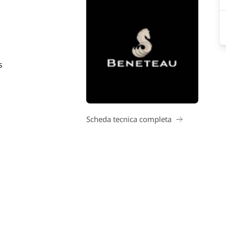
s
Scheda tecnica completa