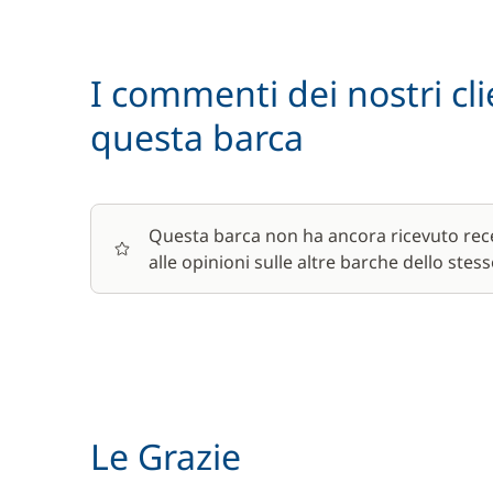
I commenti dei nostri cli
questa barca
Questa barca non ha ancora ricevuto rece
alle opinioni sulle altre barche dello stess
Le Grazie