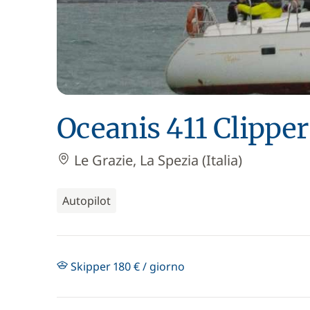
Oceanis 411 Clipper
Le Grazie, La Spezia (Italia)
Autopilot
Skipper 180 € / giorno