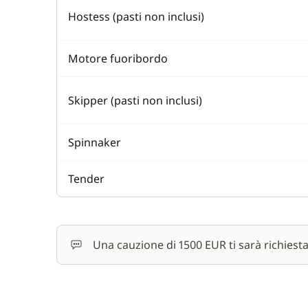
Hostess (pasti non inclusi)
Motore fuoribordo
Skipper (pasti non inclusi)
Spinnaker
Tender
Una cauzione di 1500 EUR ti sarà richiest