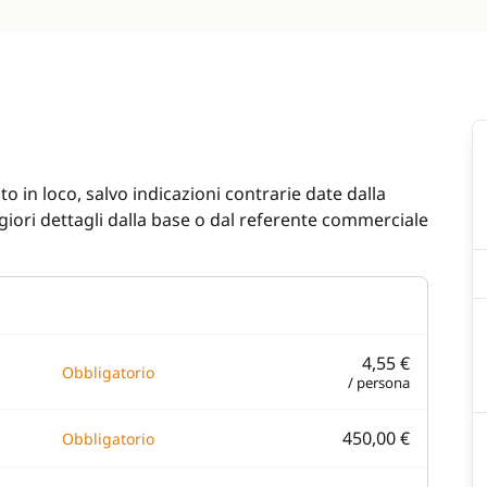
o in loco, salvo indicazioni contrarie date dalla
iori dettagli dalla base o dal referente commerciale
4,55 €
Obbligatorio
/ persona
450,00 €
Obbligatorio