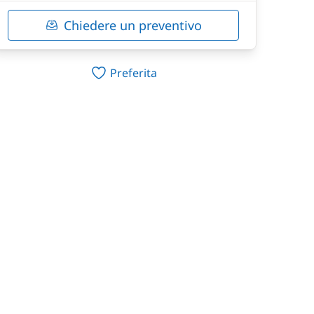
Chiedere un preventivo
Preferita