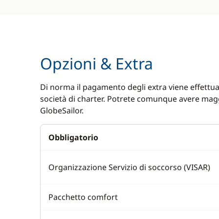
Opzioni & Extra
Di norma il pagamento degli extra viene effettuat
società di charter. Potrete comunque avere magg
GlobeSailor.
Obbligatorio
Organizzazione Servizio di soccorso (VISAR)
Pacchetto comfort