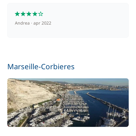
4
Andrea
apr 2022
Marseille-Corbieres