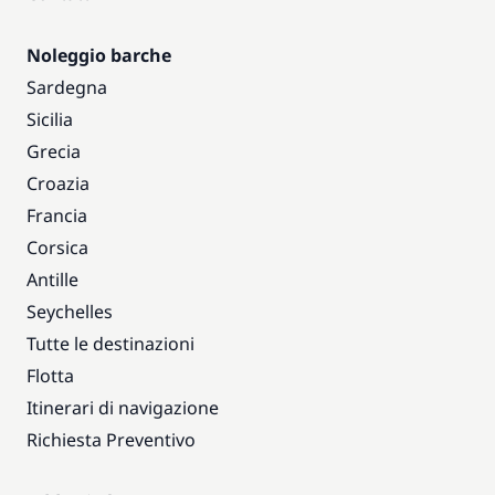
Noleggio barche
Sardegna
Sicilia
Grecia
Croazia
Francia
Corsica
Antille
Seychelles
Tutte le destinazioni
Flotta
Itinerari di navigazione
Richiesta Preventivo