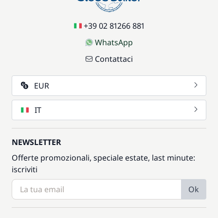
+39 02 81266 881
WhatsApp
Contattaci
EUR
IT
NEWSLETTER
Offerte promozionali, speciale estate, last minute:
iscriviti
Ok