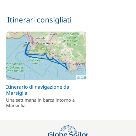
Itinerari consigliati
Itinerario di navigazione da
Marsiglia
Una settimana in barca intorno a
Marsiglia