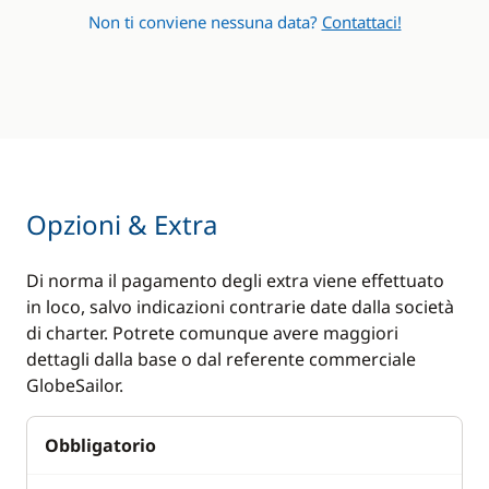
Non ti conviene nessuna data?
Contattaci!
Swimming ladder
Opzioni & Extra
Di norma il pagamento degli extra viene effettuato
in loco, salvo indicazioni contrarie date dalla società
di charter. Potrete comunque avere maggiori
dettagli dalla base o dal referente commerciale
GlobeSailor.
Obbligatorio