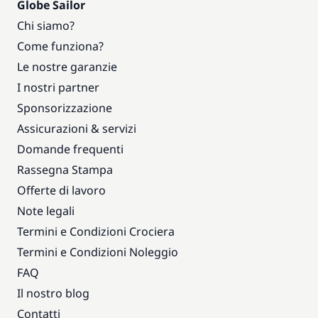
Globe Sailor
Chi siamo?
Come funziona?
Le nostre garanzie
I nostri partner
Sponsorizzazione
Assicurazioni & servizi
Domande frequenti
Rassegna Stampa
Offerte di lavoro
Note legali
Termini e Condizioni Crociera
Termini e Condizioni Noleggio
FAQ
Il nostro blog
Contatti