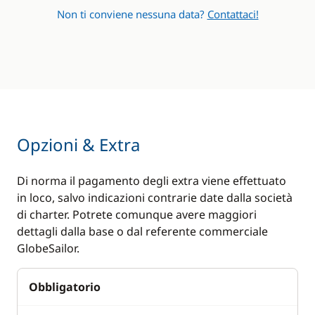
Non ti conviene nessuna data?
Contattaci!
Opzioni & Extra
Di norma il pagamento degli extra viene effettuato
in loco, salvo indicazioni contrarie date dalla società
di charter. Potrete comunque avere maggiori
dettagli dalla base o dal referente commerciale
GlobeSailor.
Obbligatorio