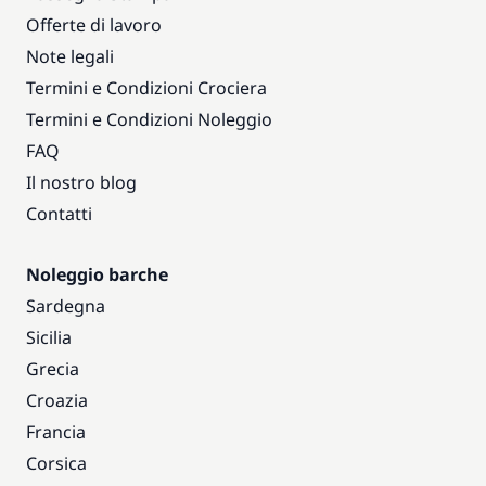
Offerte di lavoro
Note legali
Termini e Condizioni Crociera
Termini e Condizioni Noleggio
FAQ
Il nostro blog
Contatti
Noleggio barche
Sardegna
Sicilia
Grecia
Croazia
Francia
Corsica