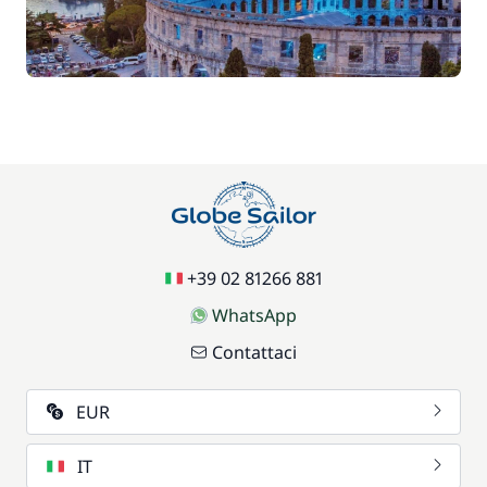
+39 02 81266 881
WhatsApp
Contattaci
EUR
IT