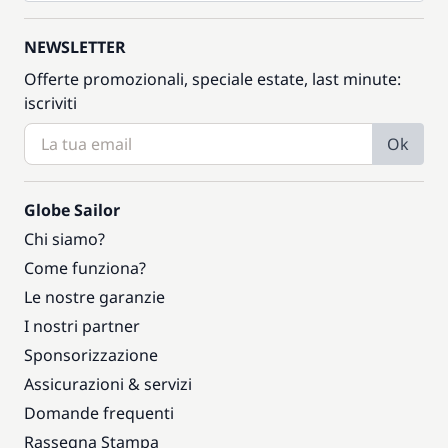
NEWSLETTER
Offerte promozionali, speciale estate, last minute:
iscriviti
Ok
Globe Sailor
Chi siamo?
Come funziona?
Le nostre garanzie
I nostri partner
Sponsorizzazione
Assicurazioni & servizi
Domande frequenti
Rassegna Stampa