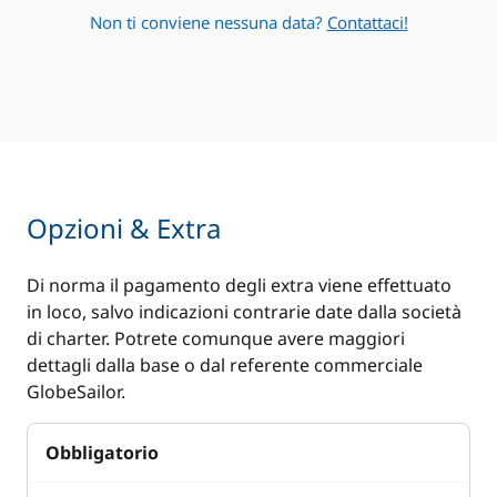
Non ti conviene nessuna data?
Contattaci!
Opzioni & Extra
Di norma il pagamento degli extra viene effettuato
in loco, salvo indicazioni contrarie date dalla società
di charter. Potrete comunque avere maggiori
dettagli dalla base o dal referente commerciale
GlobeSailor.
Obbligatorio