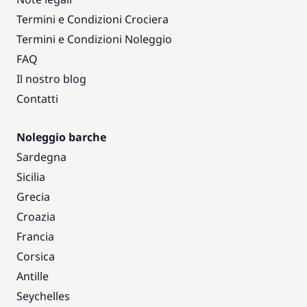
Termini e Condizioni Crociera
Termini e Condizioni Noleggio
FAQ
Il nostro blog
Contatti
Noleggio barche
Sardegna
Sicilia
Grecia
Croazia
Francia
Corsica
Antille
Seychelles