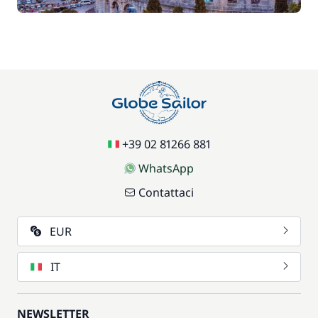
+39 02 81266 881
WhatsApp
Contattaci
EUR
IT
NEWSLETTER