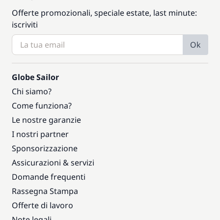
Offerte promozionali, speciale estate, last minute:
iscriviti
Ok
Globe Sailor
Chi siamo?
Come funziona?
Le nostre garanzie
I nostri partner
Sponsorizzazione
Assicurazioni & servizi
Domande frequenti
Rassegna Stampa
Offerte di lavoro
Note legali