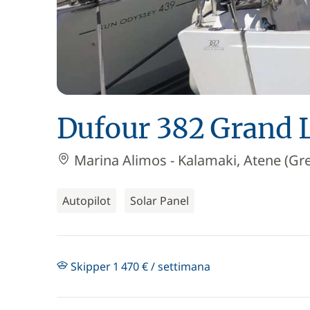
Dufour 382 Grand 
Marina Alimos - Kalamaki, Atene (Gre
Autopilot
Solar Panel
Skipper 1 470 € / settimana