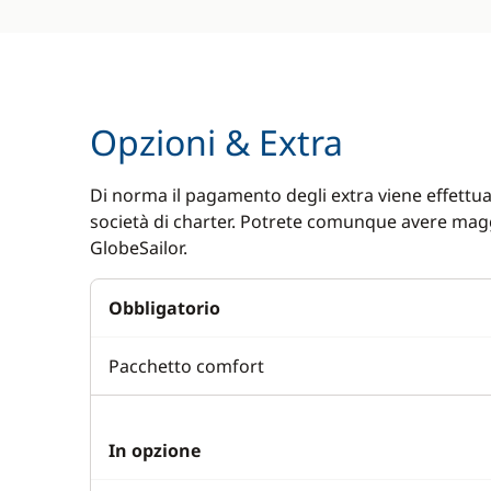
Opzioni & Extra
Di norma il pagamento degli extra viene effettuat
società di charter. Potrete comunque avere magg
GlobeSailor.
Obbligatorio
Pacchetto comfort
In opzione