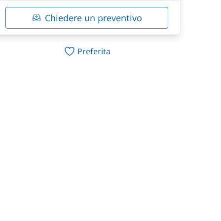
Chiedere un preventivo
Preferita