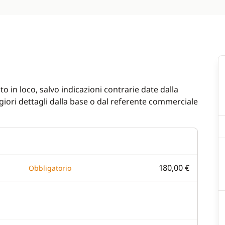
o in loco, salvo indicazioni contrarie date dalla
iori dettagli dalla base o dal referente commerciale
180,00 €
Obbligatorio