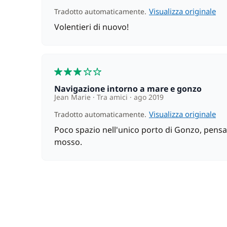
Visualizza originale
Tradotto automaticamente.
Volentieri di nuovo!
3
Navigazione intorno a mare e gonzo
Jean Marie
Tra amici
ago 2019
Visualizza originale
Tradotto automaticamente.
Poco spazio nell'unico porto di Gonzo, pensa
mosso.