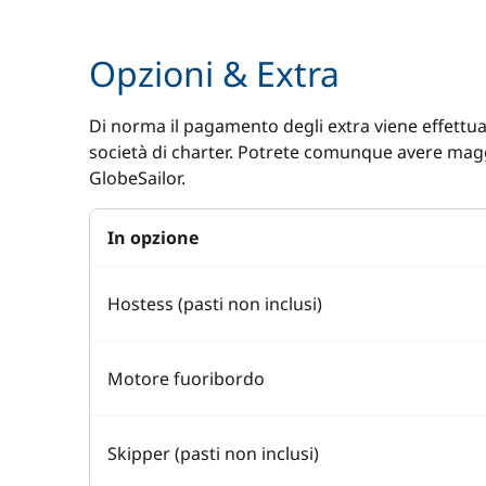
Opzioni & Extra
Di norma il pagamento degli extra viene effettuat
società di charter. Potrete comunque avere magg
GlobeSailor.
In opzione
Hostess (pasti non inclusi)
Motore fuoribordo
Skipper (pasti non inclusi)