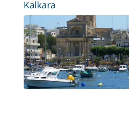
Kalkara