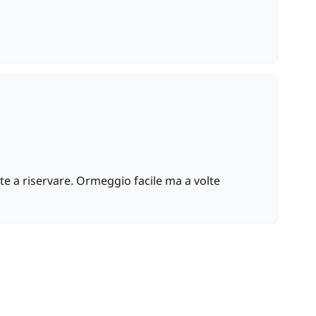
te a riservare. Ormeggio facile ma a volte