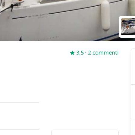
3,5
· 2 commenti