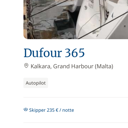
Dufour 365
Kalkara, Grand Harbour (Malta)
Autopilot
Skipper 235 € / notte