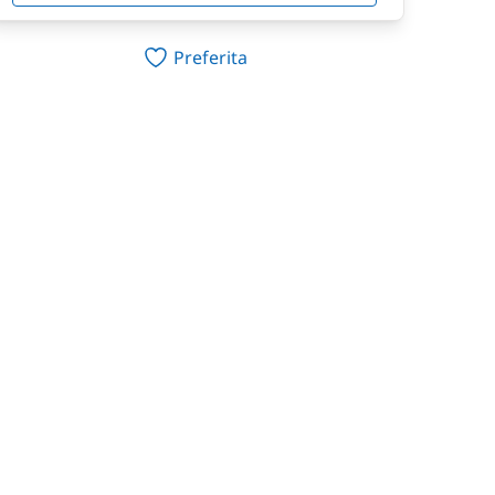
Preferita