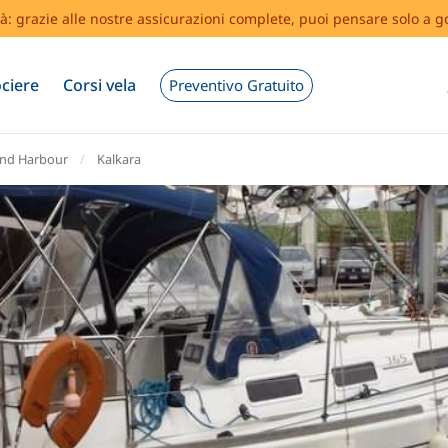
tà: grazie alle nostre assicurazioni complete, puoi pensare solo a g
ciere
Corsi vela
Preventivo Gratuito
nd Harbour
Kalkara