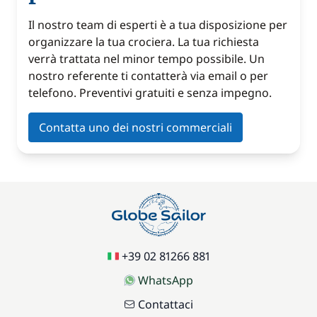
Il nostro team di esperti è a tua disposizione per
organizzare la tua crociera. La tua richiesta
verrà trattata nel minor tempo possibile. Un
nostro referente ti contatterà via email o per
telefono. Preventivi gratuiti e senza impegno.
Contatta uno dei nostri commerciali
+39 02 81266 881
WhatsApp
Contattaci