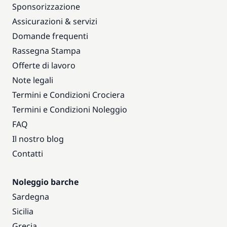
Sponsorizzazione
Assicurazioni & servizi
Domande frequenti
Rassegna Stampa
Offerte di lavoro
Note legali
Termini e Condizioni Crociera
Termini e Condizioni Noleggio
FAQ
Il nostro blog
Contatti
Noleggio barche
Sardegna
Sicilia
Grecia