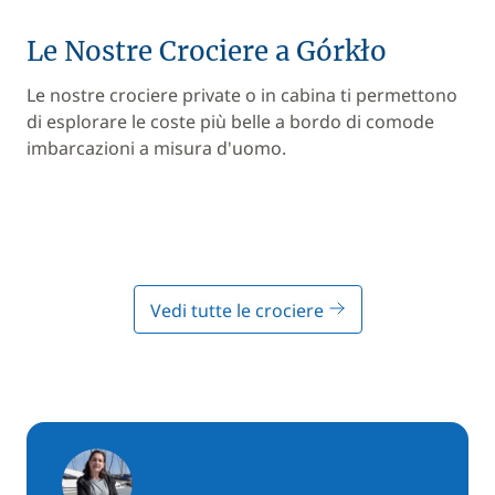
Le Nostre Crociere a Górkło
Le nostre crociere private o in cabina ti permettono
di esplorare le coste più belle a bordo di comode
imbarcazioni a misura d'uomo.
Vedi tutte le crociere