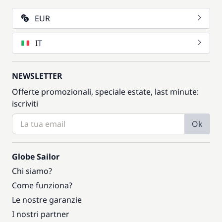
EUR
IT
NEWSLETTER
Offerte promozionali, speciale estate, last minute:
iscriviti
Ok
Globe Sailor
Chi siamo?
Come funziona?
Le nostre garanzie
I nostri partner