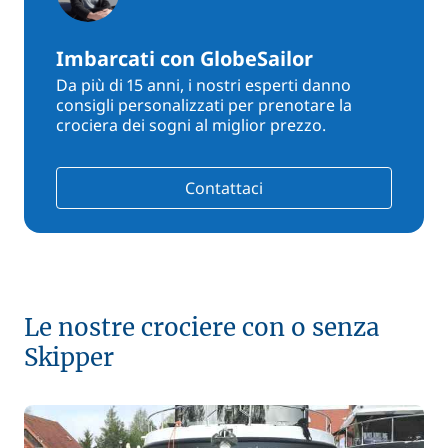
Imbarcati con GlobeSailor
Da più di 15 anni, i nostri esperti danno
consigli personalizzati per prenotare la
crociera dei sogni al miglior prezzo.
Contattaci
Le nostre crociere con o senza
Skipper