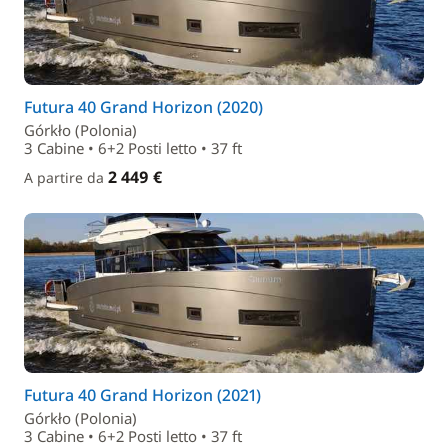
Futura 40 Grand Horizon (2020)
Górkło (Polonia)
3 Cabine • 6+2 Posti letto • 37 ft
2 449 €
A partire da
Futura 40 Grand Horizon (2021)
Górkło (Polonia)
3 Cabine • 6+2 Posti letto • 37 ft