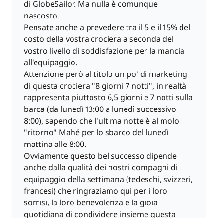
di GlobeSailor. Ma nulla è comunque
nascosto.
Pensate anche a prevedere tra il 5 e il 15% del
costo della vostra crociera a seconda del
vostro livello di soddisfazione per la mancia
all'equipaggio.
Attenzione però al titolo un po' di marketing
di questa crociera "8 giorni 7 notti", in realtà
rappresenta piuttosto 6,5 giorni e 7 notti sulla
barca (da lunedì 13:00 a lunedì successivo
8:00), sapendo che l'ultima notte è al molo
"ritorno" Mahé per lo sbarco del lunedì
mattina alle 8:00.
Ovviamente questo bel successo dipende
anche dalla qualità dei nostri compagni di
equipaggio della settimana (tedeschi, svizzeri,
francesi) che ringraziamo qui per i loro
sorrisi, la loro benevolenza e la gioia
quotidiana di condividere insieme questa