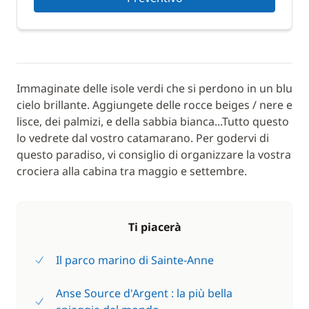
Immaginate delle isole verdi che si perdono in un blu
cielo brillante. Aggiungete delle rocce beiges / nere e
lisce, dei palmizi, e della sabbia bianca...Tutto questo
lo vedrete dal vostro catamarano. Per godervi di
questo paradiso, vi consiglio di organizzare la vostra
crociera alla cabina tra maggio e settembre.
Ti piacerà
Il parco marino di Sainte-Anne
Anse Source d'Argent : la più bella