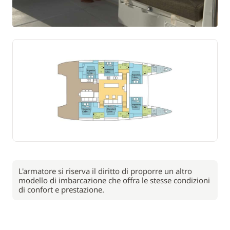
L'armatore si riserva il diritto di proporre un altro
modello di imbarcazione che offra le stesse condizioni
di confort e prestazione.