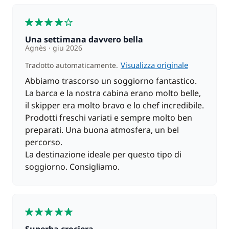
4
Una settimana davvero bella
Agnès
giu 2026
Visualizza originale
Tradotto automaticamente.
Abbiamo trascorso un soggiorno fantastico.
La barca e la nostra cabina erano molto belle,
il skipper era molto bravo e lo chef incredibile.
Prodotti freschi variati e sempre molto ben
preparati. Una buona atmosfera, un bel
percorso.
La destinazione ideale per questo tipo di
soggiorno. Consigliamo.
5
Superba crociera