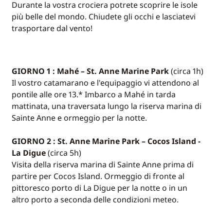
Durante la vostra crociera potrete scoprire le isole
più belle del mondo. Chiudete gli occhi e lasciatevi
trasportare dal vento!
GIORNO 1 : Mahé – St. Anne Marine Park
(circa 1h)
Il vostro catamarano e l'equipaggio vi attendono al
pontile alle ore 13.* Imbarco a Mahé in tarda
mattinata, una traversata lungo la riserva marina di
Sainte Anne e ormeggio per la notte.
GIORNO 2 : St. Anne Marine Park – Cocos Island -
La Digue
(circa 5h)
Visita della riserva marina di Sainte Anne prima di
partire per Cocos Island. Ormeggio di fronte al
pittoresco porto di La Digue per la notte o in un
altro porto a seconda delle condizioni meteo.