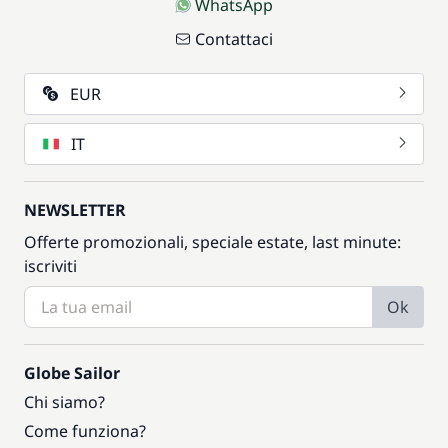
WhatsApp
Contattaci
EUR
IT
NEWSLETTER
Offerte promozionali, speciale estate, last minute:
iscriviti
Ok
Globe Sailor
Chi siamo?
Come funziona?