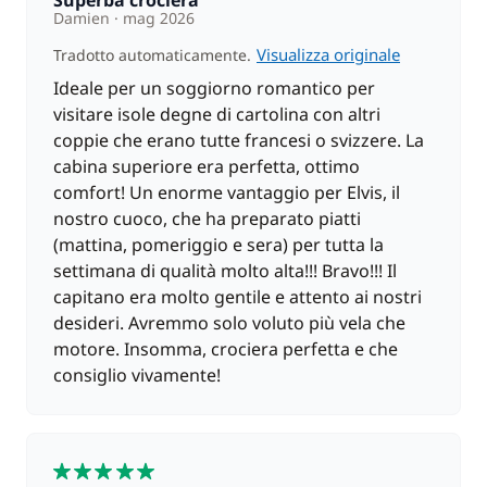
Damien
mag 2026
Visualizza originale
Tradotto automaticamente.
Ideale per un soggiorno romantico per
visitare isole degne di cartolina con altri
coppie che erano tutte francesi o svizzere. La
cabina superiore era perfetta, ottimo
comfort! Un enorme vantaggio per Elvis, il
nostro cuoco, che ha preparato piatti
(mattina, pomeriggio e sera) per tutta la
settimana di qualità molto alta!!! Bravo!!! Il
capitano era molto gentile e attento ai nostri
desideri. Avremmo solo voluto più vela che
motore. Insomma, crociera perfetta e che
consiglio vivamente!
5