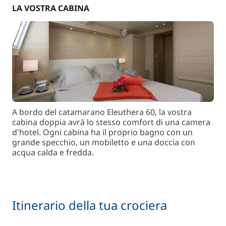
LA VOSTRA CABINA
A bordo del catamarano Eleuthera 60, la vostra
cabina doppia avrà lo stesso comfort di una camera
d'hotel. Ogni cabina ha il proprio bagno con un
grande specchio, un mobiletto e una doccia con
acqua calda e fredda.
Itinerario della tua crociera