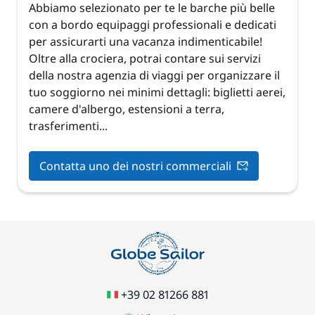
Abbiamo selezionato per te le barche più belle
con a bordo equipaggi professionali e dedicati
per assicurarti una vacanza indimenticabile!
Oltre alla crociera, potrai contare sui servizi
della nostra agenzia di viaggi per organizzare il
tuo soggiorno nei minimi dettagli: biglietti aerei,
camere d'albergo, estensioni a terra,
trasferimenti...
Contatta uno dei nostri commerciali
+39 02 81266 881