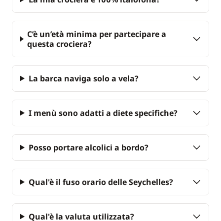
C’è un’età minima per partecipare a
questa crociera?
La barca naviga solo a vela?
I menù sono adatti a diete specifiche?
Posso portare alcolici a bordo?
Qual'è il fuso orario delle Seychelles?
Qual'è la valuta utilizzata?