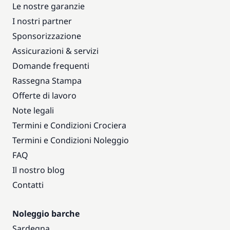
Le nostre garanzie
I nostri partner
Sponsorizzazione
Assicurazioni & servizi
Domande frequenti
Rassegna Stampa
Offerte di lavoro
Note legali
Termini e Condizioni Crociera
Termini e Condizioni Noleggio
FAQ
Il nostro blog
Contatti
Noleggio barche
Sardegna