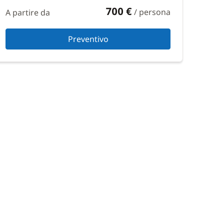
700 €
/ persona
A partire da
Preventivo