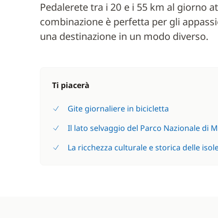
Pedalerete tra i 20 e i 55 km al giorno 
combinazione è perfetta per gli appassi
una destinazione in un modo diverso.
Ti piacerà
Gite giornaliere in bicicletta
Il lato selvaggio del Parco Nazionale di M
La ricchezza culturale e storica delle isol