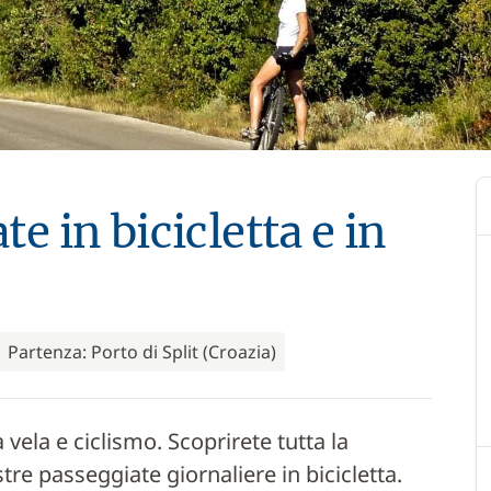
te in bicicletta e in
Partenza: Porto di Split (Croazia)
 vela e ciclismo. Scoprirete tutta la
stre passeggiate giornaliere in bicicletta.