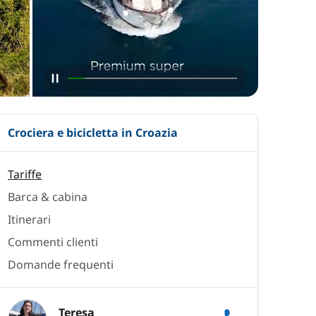
Crociera e bicicletta in Croazia
Tariffe
Barca & cabina
Itinerari
Commenti clienti
Domande frequenti
Teresa