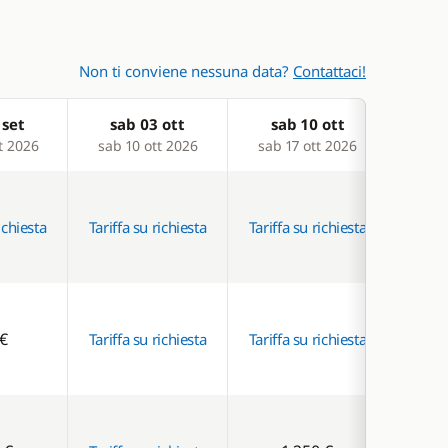
Non ti conviene nessuna data?
Contattaci!
 set
sab 03 ott
sab 10 ott
t 2026
sab 10 ott 2026
sab 17 ott 2026
ichiesta
Tariffa su richiesta
Tariffa su richiesta
€
Tariffa su richiesta
Tariffa su richiesta