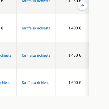
 €
1 250 €
Tariffa su richiesta
 €
1 400 €
Tariffa su richiesta
1 450 €
ichiesta
Tariffa su richiesta
1 600 €
ichiesta
Tariffa su richiesta