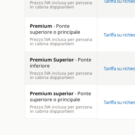
Tariffa su richie
Prezzo IVA inclusa per persona
in cabina doppia/twin
Premium
- Ponte
superiore o principale
Tariffa su richie
Prezzo IVA inclusa per persona
in cabina doppia/twin
Premium Superior
- Ponte
inferiore
Tariffa su richie
Prezzo IVA inclusa per persona
in cabina doppia/twin
Premium superior
- Ponte
superiore o principale
Tariffa su richie
Prezzo IVA inclusa per persona
in cabina doppia/twin