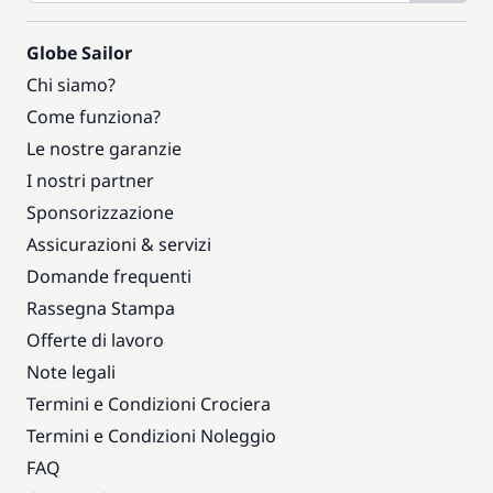
Globe Sailor
Chi siamo?
Come funziona?
Le nostre garanzie
I nostri partner
Sponsorizzazione
Assicurazioni & servizi
Domande frequenti
Rassegna Stampa
Offerte di lavoro
Note legali
Termini e Condizioni Crociera
Termini e Condizioni Noleggio
FAQ