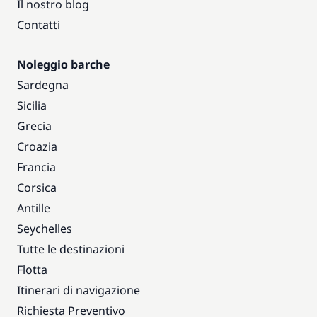
Il nostro blog
Contatti
Noleggio barche
Sardegna
Sicilia
Grecia
Croazia
Francia
Corsica
Antille
Seychelles
Tutte le destinazioni
Flotta
Itinerari di navigazione
Richiesta Preventivo