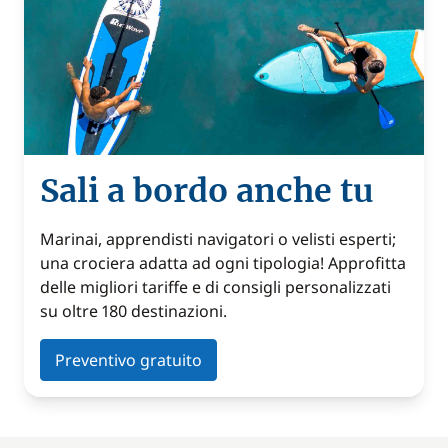
Sali a bordo anche tu
Marinai, apprendisti navigatori o velisti esperti;
una crociera adatta ad ogni tipologia! Approfitta
delle migliori tariffe e di consigli personalizzati
su oltre 180 destinazioni.
Preventivo gratuito