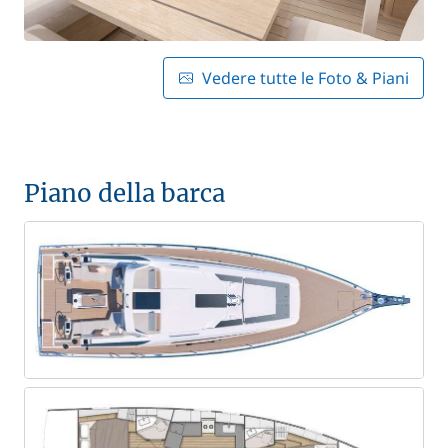
Vedere tutte le Foto & Piani
Piano della barca