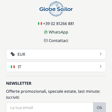
+39 02 81266 881
WhatsApp
Contattaci
EUR
IT
NEWSLETTER
Offerte promozionali, speciale estate, last minute:
iscriviti
Ok