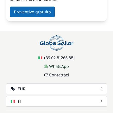
Preventivo gratuito
+39 02 81266 881
WhatsApp
Contattaci
EUR
IT