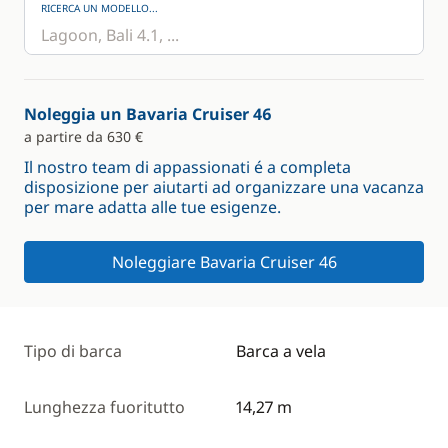
RICERCA UN MODELLO...
Noleggia un Bavaria Cruiser 46
a partire da 630 €
Il nostro team di appassionati é a completa
disposizione per aiutarti ad organizzare una vacanza
per mare adatta alle tue esigenze.
Noleggiare Bavaria Cruiser 46
Tipo di barca
Barca a vela
Lunghezza fuoritutto
14,27 m