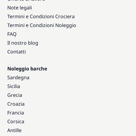
Note legali
Termini e Condizioni Crociera
Termini e Condizioni Noleggio
FAQ
Il nostro blog
Contatti
Noleggio barche
Sardegna
Sicilia
Grecia
Croazia
Francia
Corsica
Antille