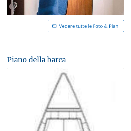
Vedere tutte le Foto & Piani
Piano della barca