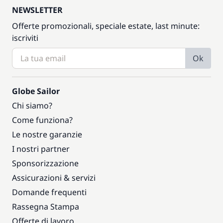
NEWSLETTER
Offerte promozionali, speciale estate, last minute:
iscriviti
Ok
Globe Sailor
Chi siamo?
Come funziona?
Le nostre garanzie
I nostri partner
Sponsorizzazione
Assicurazioni & servizi
Domande frequenti
Rassegna Stampa
Offerte di lavoro