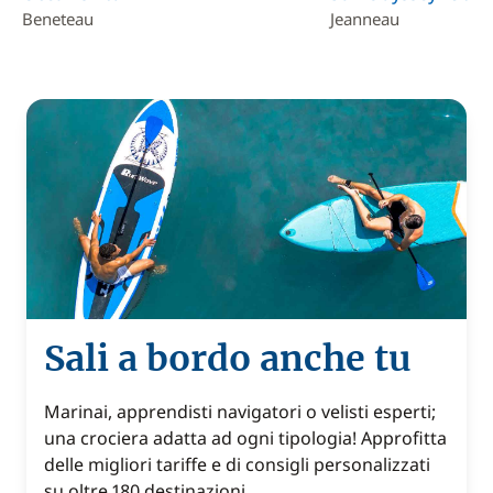
Beneteau
Jeanneau
Sali a bordo anche tu
Marinai, apprendisti navigatori o velisti esperti;
una crociera adatta ad ogni tipologia! Approfitta
delle migliori tariffe e di consigli personalizzati
su oltre 180 destinazioni.